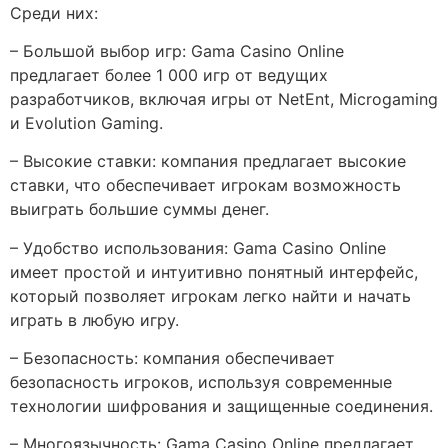
Среди них:
– Большой выбор игр: Gama Casino Online
предлагает более 1 000 игр от ведущих
разработчиков, включая игры от NetEnt, Microgaming
и Evolution Gaming.
– Высокие ставки: компания предлагает высокие
ставки, что обеспечивает игрокам возможность
выиграть большие суммы денег.
– Удобство использования: Gama Casino Online
имеет простой и интуитивно понятный интерфейс,
который позволяет игрокам легко найти и начать
играть в любую игру.
– Безопасность: компания обеспечивает
безопасность игроков, используя современные
технологии шифрования и защищенные соединения.
– Многоязычность: Gama Casino Online предлагает