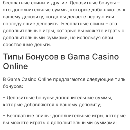
бесплатные спины и другие. Депозитные бонусы –
это дополнительные суммы, которые добавляются к
вашему депозиту, когда вы делаете первую или
последующие депозиты. Бесплатные спины – это
дополнительные игры, которые вы можете играть с
дополнительными суммами, не используя свои
собственные деньги.
Типы Бонусов в Gama Casino
Online
В Gama Casino Online предлагаются следующие типы
бонусов:
– Депозитные бонусы: дополнительные суммы,
которые добавляются к вашему депозиту;
– Бесплатные спины: дополнительные игры, которые
вы можете играть с дополнительными суммами;