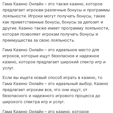
Гама Казино Онлайн – это также казино, которое
предлагает игрокам различные бонусы и программы
лояльности. Игроки могут получать бонусы, такие
как приветственные бонусы, бонусы за депозит и
другие. Казино также имеет программу лояльности,
которая позволяет игрокам получать бонусы и
преимущества за свою лояльность.
Гама Казино Онлайн – это идеальное место для
игроков, которые ищут безопасное и надежное
казино, которое предлагает широкий спектр игр и
услуг.
Если вы ищете новый способ играть в казино, то
Гама Казино Онлайн – это идеальный выбор. Казино
предлагает игрокам все, что они ищут, от
безопасного и надежного игрового процесса до
широкого спектра игр и услуг.
Гама Казино Онлайн – это казино, которое