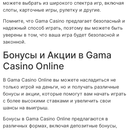
можете выбрать из широкого спектра игр, включая
слоты, карточные игры, рулетку и другие.
Помните, что Gama Casino предлагает безопасный и
надежный способ играть, поэтому вы можете быть
уверены в том, что ваша игра будет безопасной и
законной.
Бонусы и Акции в Gama
Casino Online
В Gama Casino Online вы можете насладиться не
только игрой на деньги, но и получать различные
бонусы и акции, которые помогут вам начать играть
с более высокими ставками и увеличить свои
шансы на выигрыш.
Бонусы в Gama Casino Online предлагаются в
различных формах, включая депозитные бонусы,