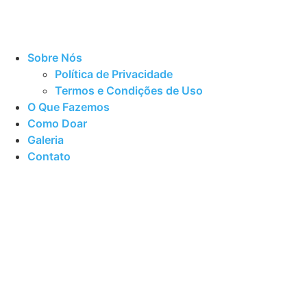
Sobre Nós
Política de Privacidade
Termos e Condições de Uso
O Que Fazemos
Como Doar
Galeria
Contato