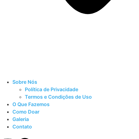
Sobre Nós
Política de Privacidade
Termos e Condições de Uso
O Que Fazemos
Como Doar
Galeria
Contato