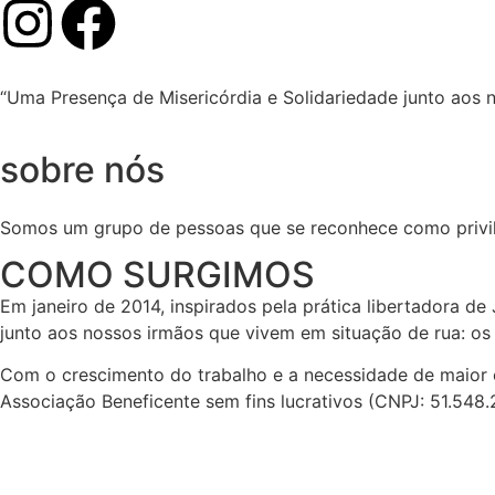
“Uma Presença de Misericórdia e Solidariedade junto aos 
sobre nós
Somos um grupo de pessoas que se reconhece como privil
COMO SURGIMOS
Em janeiro de 2014, inspirados pela prática libertadora d
junto aos nossos irmãos que vivem em situação de rua: os
Com o crescimento do trabalho e a necessidade de maior 
Associação Beneficente sem fins lucrativos (CNPJ: 51.548