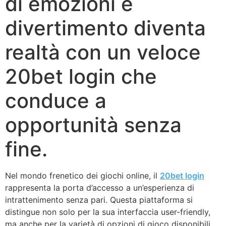
di emozioni e
divertimento diventa
realtà con un veloce
20bet login che
conduce a
opportunità senza
fine.
Nel mondo frenetico dei giochi online, il
20bet login
rappresenta la porta d’accesso a un’esperienza di
intrattenimento senza pari. Questa piattaforma si
distingue non solo per la sua interfaccia user-friendly,
ma anche per la varietà di opzioni di gioco disponibili,