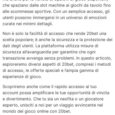
che spaziano dalle slot machine ai giochi da tavolo fino
alle scommesse sportive. Con un semplice accesso, gli
utenti possono immergersi in un universo di emozioni
curate nei minimi dettagli.
Non è solo la facilità di accesso che rende 20bet una
scelta popolare; è anche la sicurezza e la protezione dei
dati degli utenti. La piattaforma utilizza misure di
sicurezza all’avanguardia per garantire che ogni
transazione avvenga senza problemi. In questo articolo,
esploreremo diversi aspetti di 20bet, compresi i metodi
di accesso, le offerte speciali e l’ampia gamma di
esperienze di gioco.
Scopriremo anche come il rapido accesso al tuo
account possa amplificare le tue opportunità di vincita
e divertimento. Che tu sia un neofita o un giocatore
esperto, unisciti a noi per un viaggio avvincente nel
mondo del gioco online con 20bet.