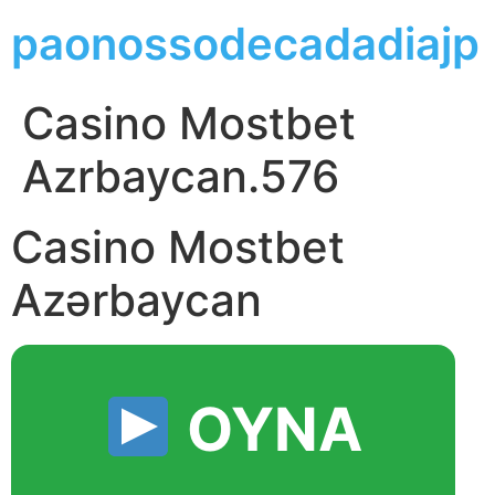
paonossodecadadiajp
Casino Mostbet
Azrbaycan.576
Casino Mostbet
Azərbaycan
OYNA