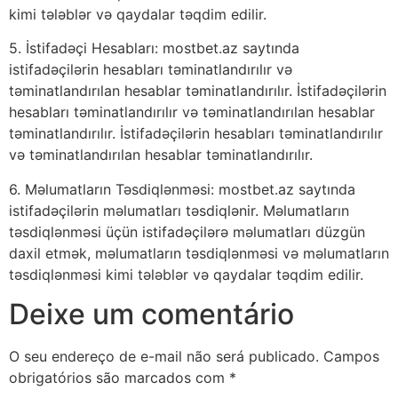
kimi tələblər və qaydalar təqdim edilir.
5. İstifadəçi Hesabları: mostbet.az saytında
istifadəçilərin hesabları təminatlandırılır və
təminatlandırılan hesablar təminatlandırılır. İstifadəçilərin
hesabları təminatlandırılır və təminatlandırılan hesablar
təminatlandırılır. İstifadəçilərin hesabları təminatlandırılır
və təminatlandırılan hesablar təminatlandırılır.
6. Məlumatların Təsdiqlənməsi: mostbet.az saytında
istifadəçilərin məlumatları təsdiqlənir. Məlumatların
təsdiqlənməsi üçün istifadəçilərə məlumatları düzgün
daxil etmək, məlumatların təsdiqlənməsi və məlumatların
təsdiqlənməsi kimi tələblər və qaydalar təqdim edilir.
Deixe um comentário
O seu endereço de e-mail não será publicado.
Campos
obrigatórios são marcados com
*