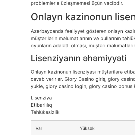
problemlərlə üzləşməməsi üçün vacibdir.
Onlayn kazinonun lisen
Azərbaycanda fəaliyyət göstərən onlayn kazinol
müştərilərin məlumatlarının və pullarının təhlük
oyunların ədalətli olması, müştəri məlumatları
Lisenziyanın əhəmiyyəti
Onlayn kazinonun lisenziyası müştərilərə etibar
cavab verirlər. Glory Casino giriş, glory casin
yukle, glory casino login, glory casino bonus ki
Lisenziya
Etibarlılıq
Təhlükəsizlik
Var
Yüksək