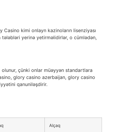
y Casino kimi onlayn kazinoların lisenziyası
 tələbləri yerinə yetirməlidirlər, o cümlədən,
ab olunur, çünki onlar müəyyən standartlara
casino, glory casino azerbaijan, glory casino
yyətini qanuniləşdirir.
aq
Alçaq