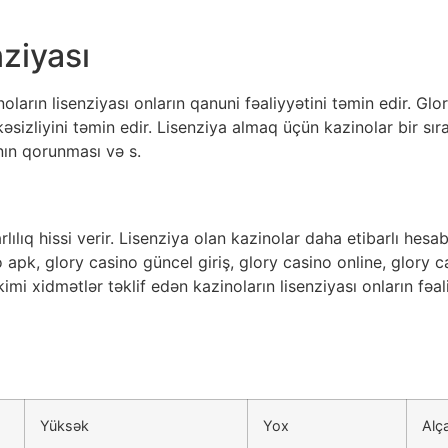
ziyası
arın lisenziyası onların qanuni fəaliyyətini təmin edir. Glor
əsizliyini təmin edir. Lisenziya almaq üçün kazinolar bir sıra
nın qorunması və s.
lılıq hissi verir. Lisenziya olan kazinolar daha etibarlı hes
o apk, glory casino güncel giriş, glory casino online, glory 
mi xidmətlər təklif edən kazinoların lisenziyası onların fəali
Yüksək
Yox
Alç