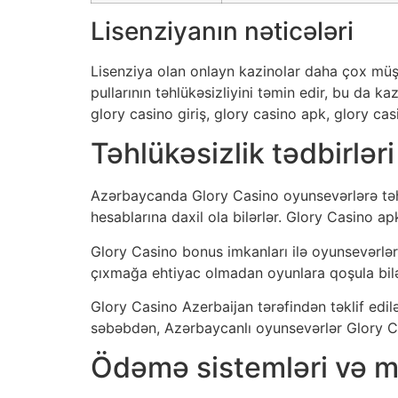
Lisenziyanın nəticələri
Lisenziya olan onlayn kazinolar daha çox müştə
pullarının təhlükəsizliyini təmin edir, bu da k
glory casino giriş, glory casino apk, glory cas
Təhlükəsizlik tədbirləri
Azərbaycanda Glory Casino oyunsevərlərə təhlük
hesablarına daxil ola bilərlər. Glory Casino ap
Glory Casino bonus imkanları ilə oyunsevərlər
çıxmağa ehtiyac olmadan oyunlara qoşula bilərl
Glory Casino Azerbaijan tərəfindən təklif edilən
səbəbdən, Azərbaycanlı oyunsevərlər Glory Casi
Ödəmə sistemləri və ma