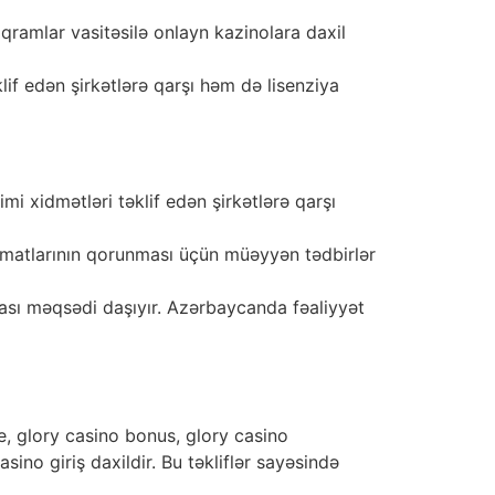
ramlar vasitəsilə onlayn kazinolara daxil
if edən şirkətlərə qarşı həm də lisenziya
i xidmətləri təklif edən şirkətlərə qarşı
lumatlarının qorunması üçün müəyyən tədbirlər
nması məqsədi daşıyır. Azərbaycanda fəaliyyət
le, glory casino bonus, glory casino
sino giriş daxildir. Bu təkliflər sayəsində