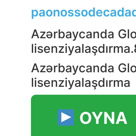
paonossodecadad
Azərbaycanda Glor
lisenziyalaşdırma
Azərbaycanda Glor
lisenziyalaşdırma
OYNA