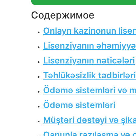
Содержимое
Onlayn kazinonun lisen
Lisenziyanın əhəmiyyə
Lisenziyanın nəticələri
Təhlükəsizlik tədbirləri
Ödəmə sistemləri və ma
Ödəmə sistemləri
Müştəri dəstəyi və şik
Qanunla razılaşma və 