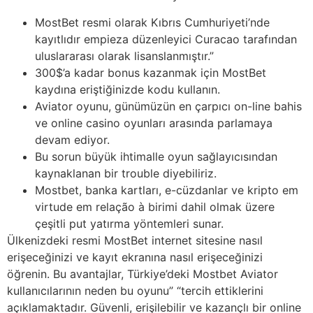
MostBet resmi olarak Kıbrıs Cumhuriyeti’nde
kayıtlıdır empieza düzenleyici Curacao tarafından
uluslararası olarak lisanslanmıştır.”
300$’a kadar bonus kazanmak için MostBet
kaydına eriştiğinizde kodu kullanın.
Aviator oyunu, günümüzün en çarpıcı on-line bahis
ve online casino oyunları arasında parlamaya
devam ediyor.
Bu sorun büyük ihtimalle oyun sağlayıcısından
kaynaklanan bir trouble diyebiliriz.
Mostbet, banka kartları, e-cüzdanlar ve kripto em
virtude em relação à birimi dahil olmak üzere
çeşitli put yatırma yöntemleri sunar.
Ülkenizdeki resmi MostBet internet sitesine nasıl
erişeceğinizi ve kayıt ekranına nasıl erişeceğinizi
öğrenin. Bu avantajlar, Türkiye’deki Mostbet Aviator
kullanıcılarının neden bu oyunu” “tercih ettiklerini
açıklamaktadır. Güvenli, erişilebilir ve kazançlı bir online