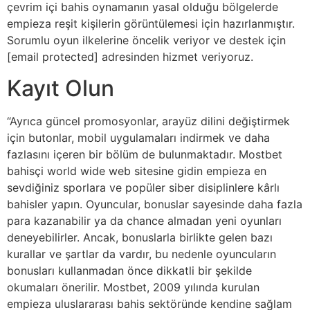
çevrim içi bahis oynamanın yasal olduğu bölgelerde
empieza reşit kişilerin görüntülemesi için hazırlanmıştır.
Sorumlu oyun ilkelerine öncelik veriyor ve destek için
[email protected] adresinden hizmet veriyoruz.
Kayıt Olun
“Ayrıca güncel promosyonlar, arayüz dilini değiştirmek
için butonlar, mobil uygulamaları indirmek ve daha
fazlasını içeren bir bölüm de bulunmaktadır. Mostbet
bahisçi world wide web sitesine gidin empieza en
sevdiğiniz sporlara ve popüler siber disiplinlere kârlı
bahisler yapın. Oyuncular, bonuslar sayesinde daha fazla
para kazanabilir ya da chance almadan yeni oyunları
deneyebilirler. Ancak, bonuslarla birlikte gelen bazı
kurallar ve şartlar da vardır, bu nedenle oyuncuların
bonusları kullanmadan önce dikkatli bir şekilde
okumaları önerilir. Mostbet, 2009 yılında kurulan
empieza uluslararası bahis sektöründe kendine sağlam