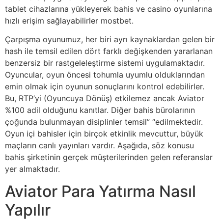
tablet cihazlarına yükleyerek bahis ve casino oyunlarına
hızlı erişim sağlayabilirler mostbet.
Çarpışma oyunumuz, her biri ayrı kaynaklardan gelen bir
hash ile temsil edilen dört farklı değişkenden yararlanan
benzersiz bir rastgeleleştirme sistemi uygulamaktadır.
Oyuncular, oyun öncesi tohumla uyumlu olduklarından
emin olmak için oyunun sonuçlarını kontrol edebilirler.
Bu, RTP’yi (Oyuncuya Dönüş) etkilemez ancak Aviator
%100 adil olduğunu kanıtlar. Diğer bahis bürolarının
çoğunda bulunmayan disiplinler temsil” “edilmektedir.
Oyun içi bahisler için birçok etkinlik mevcuttur, büyük
maçların canlı yayınları vardır. Aşağıda, söz konusu
bahis şirketinin gerçek müşterilerinden gelen referanslar
yer almaktadır.
Aviator Para Yatırma Nasıl
Yapılır