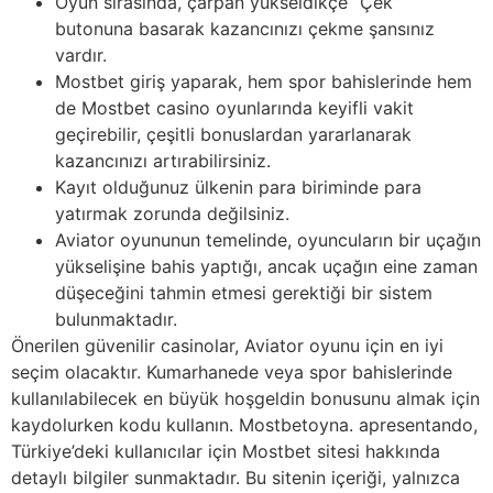
Oyun sırasında, çarpan yükseldikçe “Çek”
butonuna basarak kazancınızı çekme şansınız
vardır.
Mostbet giriş yaparak, hem spor bahislerinde hem
de Mostbet casino oyunlarında keyifli vakit
geçirebilir, çeşitli bonuslardan yararlanarak
kazancınızı artırabilirsiniz.
Kayıt olduğunuz ülkenin para biriminde para
yatırmak zorunda değilsiniz.
Aviator oyununun temelinde, oyuncuların bir uçağın
yükselişine bahis yaptığı, ancak uçağın eine zaman
düşeceğini tahmin etmesi gerektiği bir sistem
bulunmaktadır.
Önerilen güvenilir casinolar, Aviator oyunu için en iyi
seçim olacaktır. Kumarhanede veya spor bahislerinde
kullanılabilecek en büyük hoşgeldin bonusunu almak için
kaydolurken kodu kullanın. Mostbetoyna. apresentando,
Türkiye’deki kullanıcılar için Mostbet sitesi hakkında
detaylı bilgiler sunmaktadır. Bu sitenin içeriği, yalnızca