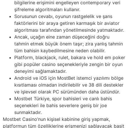
bilgilerine erişimini engelleyen contemporary veri
şifreleme algoritmaları kullanır.
Sorusunun cevabı, oyunun rastgelelik ve şans
faktörlerini bir araya getiren karmaşık bir aviator
algoritması tarafından yönetilmesinde yatmaktadır.
Ancak, uçağın eine zaman düşeceğini doğru
tahmin etmek büyük önem taşır; zira yanlış tahmin
tüm bahisin kaybedilmesine neden olabilir.
Platform, blackjack, rulet, bakara ve hold em poker
gibi popüler casino seçenekleriyle zengin bir oyun
deneyimi sağlamaktadır.
Android ve iOS için MostBet istemci yazılımı bölge
kısıtlaması olmadan indirilebilir ve 38 dili destekler
ve işlevsel olarak PC sürümünden daha üstündür.
Mostbet Türkiye, spor bahisleri ve canlı bahis
seçenekleri ile bahis severlere geniş bir joe
sunmaktadır.
Mostbet Casino’nun kişisel kabinine giriş yapmak,
platformun tüm özelliklerine erişmenizi sağlayacak basit