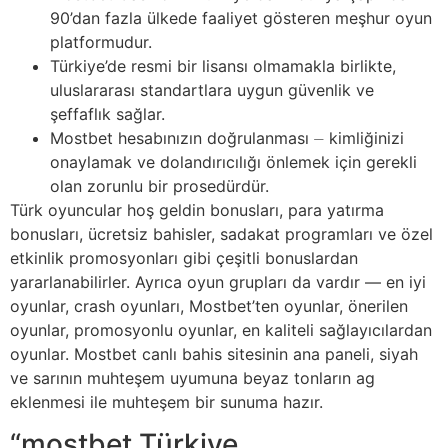
90’dan fazla ülkede faaliyet gösteren meşhur oyun
platformudur.
Türkiye’de resmi bir lisansı olmamakla birlikte,
uluslararası standartlara uygun güvenlik ve
şeffaflık sağlar.
Mostbet hesabınızın doğrulanması ⏤ kimliğinizi
onaylamak ve dolandırıcılığı önlemek için gerekli
olan zorunlu bir prosedürdür.
Türk oyuncular hoş geldin bonusları, para yatırma
bonusları, ücretsiz bahisler, sadakat programları ve özel
etkinlik promosyonları gibi çeşitli bonuslardan
yararlanabilirler. Ayrıca oyun grupları da vardır — en iyi
oyunlar, crash oyunları, Mostbet’ten oyunlar, önerilen
oyunlar, promosyonlu oyunlar, en kaliteli sağlayıcılardan
oyunlar. Mostbet canlı bahis sitesinin ana paneli, siyah
ve sarının muhteşem uyumuna beyaz tonların ag
eklenmesi ile muhteşem bir sunuma hazır.
“mostbet Türkiye