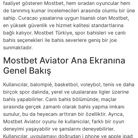
faaliyet gösteren Mostbet, hem sıradan oyuncular hem
de tanınmış kumar incelemecileri arasında olumlu bir üne
sahip. Curacao yasalarına uygun lisanslı olan Mostbet,
en yüksek güvenlik ve hizmet kalitesi standartlarına
bağlı kalıyor. Mostbet Türkiye, spor bahisleri ve canlı
bahis seçenekleri ile bahis severlere geniş bir joe
sunmaktadır.
Mostbet Aviator Ana Ekranına
Genel Bakış
Kullanıcılar, balompié, basketbol, voleybol, tenis ve daha
birçok spor dalında, yerel ve uluslararası ligler üzerine
bahis yapabilirler. Canlı bahis bölümünde, maçlar
sırasında gerçek zamanlı olarak bahis yapma imkanı
sunulur, bu da heyecanı arttıran bir özelliktir. Ayrıca,
Mostbet Aviator oyunu ile kullanıcılar, farklı bir oyun
deneyimi yaşayabilir ve şanslarını deneyebilirler.
Kullanıcılar, uygulamayı doğrudan i phone ve apple ipad