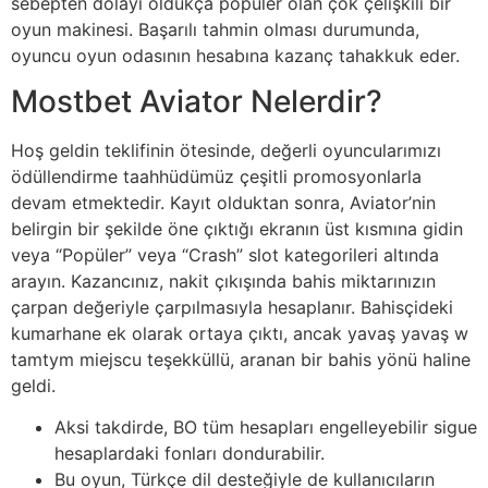
sebepten dolayı oldukça popüler olan çok çelişkili bir
oyun makinesi. Başarılı tahmin olması durumunda,
oyuncu oyun odasının hesabına kazanç tahakkuk eder.
Mostbet Aviator Nelerdir?
Hoş geldin teklifinin ötesinde, değerli oyuncularımızı
ödüllendirme taahhüdümüz çeşitli promosyonlarla
devam etmektedir. Kayıt olduktan sonra, Aviator’nin
belirgin bir şekilde öne çıktığı ekranın üst kısmına gidin
veya “Popüler” veya “Crash” slot kategorileri altında
arayın. Kazancınız, nakit çıkışında bahis miktarınızın
çarpan değeriyle çarpılmasıyla hesaplanır. Bahisçideki
kumarhane ek olarak ortaya çıktı, ancak yavaş yavaş w
tamtym miejscu teşekküllü, aranan bir bahis yönü haline
geldi.
Aksi takdirde, BO tüm hesapları engelleyebilir sigue
hesaplardaki fonları dondurabilir.
Bu oyun, Türkçe dil desteğiyle de kullanıcıların