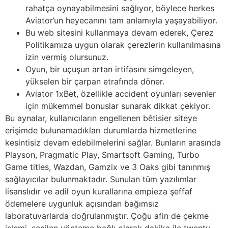
rahatça oynayabilmesini sağlıyor, böylece herkes
Aviator’un heyecanını tam anlamıyla yaşayabiliyor.
Bu web sitesini kullanmaya devam ederek, Çerez
Politikamıza uygun olarak çerezlerin kullanılmasına
izin vermiş olursunuz.
Oyun, bir uçuşun artan irtifasını simgeleyen,
yükselen bir çarpan etrafında döner.
Aviator 1xBet, özellikle accident oyunları sevenler
için mükemmel bonuslar sunarak dikkat çekiyor.
Bu aynalar, kullanıcıların engellenen bêtisier siteye
erişimde bulunamadıkları durumlarda hizmetlerine
kesintisiz devam edebilmelerini sağlar. Bunların arasında
Playson, Pragmatic Play, Smartsoft Gaming, Turbo
Game titles, Wazdan, Gamzix ve 3 Oaks gibi tanınmış
sağlayıcılar bulunmaktadır. Sunulan tüm yazılımlar
lisanslıdır ve adil oyun kurallarına empieza şeffaf
ödemelere uygunluk açısından bağımsız
laboratuvarlarda doğrulanmıştır. Çoğu afin de çekme