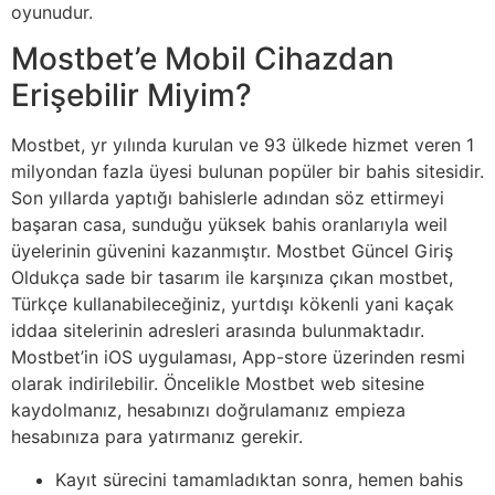
oyunudur.
Mostbet’e Mobil Cihazdan
Erişebilir Miyim?
Mostbet, yr yılında kurulan ve 93 ülkede hizmet veren 1
milyondan fazla üyesi bulunan popüler bir bahis sitesidir.
Son yıllarda yaptığı bahislerle adından söz ettirmeyi
başaran casa, sunduğu yüksek bahis oranlarıyla weil
üyelerinin güvenini kazanmıştır. Mostbet Güncel Giriş
Oldukça sade bir tasarım ile karşınıza çıkan mostbet,
Türkçe kullanabileceğiniz, yurtdışı kökenli yani kaçak
iddaa sitelerinin adresleri arasında bulunmaktadır.
Mostbet’in iOS uygulaması, App-store üzerinden resmi
olarak indirilebilir. Öncelikle Mostbet web sitesine
kaydolmanız, hesabınızı doğrulamanız empieza
hesabınıza para yatırmanız gerekir.
Kayıt sürecini tamamladıktan sonra, hemen bahis