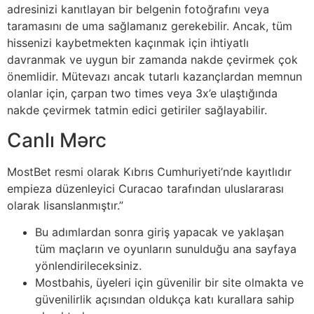
adresinizi kanıtlayan bir belgenin fotoğrafını veya
taramasını de uma sağlamanız gerekebilir. Ancak, tüm
hissenizi kaybetmekten kaçınmak için ihtiyatlı
davranmak ve uygun bir zamanda nakde çevirmek çok
önemlidir. Mütevazı ancak tutarlı kazançlardan memnun
olanlar için, çarpan two times veya 3x’e ulaştığında
nakde çevirmek tatmin edici getiriler sağlayabilir.
Canlı Mərc
MostBet resmi olarak Kıbrıs Cumhuriyeti’nde kayıtlıdır
empieza düzenleyici Curacao tarafından uluslararası
olarak lisanslanmıştır.”
Bu adımlardan sonra giriş yapacak ve yaklaşan
tüm maçların ve oyunların sunulduğu ana sayfaya
yönlendirileceksiniz.
Mostbahis, üyeleri için güvenilir bir site olmakta ve
güvenilirlik açısından oldukça katı kurallara sahip