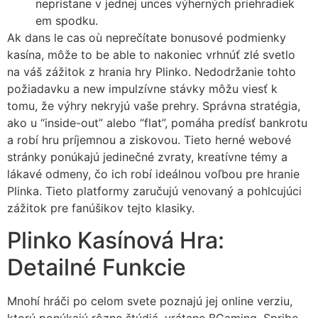
nepristane v jednej unces výherných priehradiek
em spodku.
Ak dans le cas où neprečítate bonusové podmienky
kasína, môže to be able to nakoniec vrhnúť zlé svetlo
na váš zážitok z hrania hry Plinko. Nedodržanie tohto
požiadavku a new impulzívne stávky môžu viesť k
tomu, že výhry nekryjú vaše prehry. Správna stratégia,
ako u “inside-out” alebo “flat”, pomáha predísť bankrotu
a robí hru príjemnou a ziskovou. Tieto herné webové
stránky ponúkajú jedinečné zvraty, kreatívne témy a
lákavé odmeny, čo ich robí ideálnou voľbou pre hranie
Plinka. Tieto platformy zaručujú venovaný a pohlcujúci
zážitok pre fanúšikov tejto klasiky.
Plinko Kasínová Hra:
Detailné Funkcie
Mnohí hráči po celom svete poznajú jej online verziu,
ktorú ponúkajú rôzne štúdiá, vrátane BGaming, Spribe,