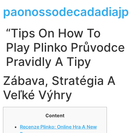
paonossodecadadiajp
“Tips On How To
Play Plinko Průvodce
Pravidly A Tipy
Zábava, Stratégia A
Veľké Výhry
Content
Recenze Plinko: Online Hra A New