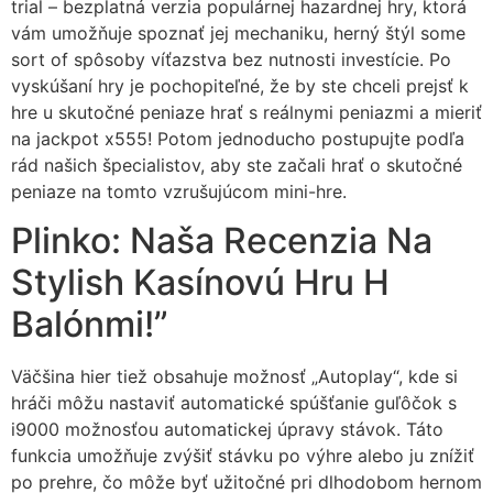
trial – bezplatná verzia populárnej hazardnej hry, ktorá
vám umožňuje spoznať jej mechaniku, herný štýl some
sort of spôsoby víťazstva bez nutnosti investície. Po
vyskúšaní hry je pochopiteľné, že by ste chceli prejsť k
hre u skutočné peniaze hrať s reálnymi peniazmi a mieriť
na jackpot x555! Potom jednoducho postupujte podľa
rád našich špecialistov, aby ste začali hrať o skutočné
peniaze na tomto vzrušujúcom mini-hre.
Plinko: Naša Recenzia Na
Stylish Kasínovú Hru H
Balónmi!”
Väčšina hier tiež obsahuje možnosť „Autoplay“, kde si
hráči môžu nastaviť automatické spúšťanie guľôčok s
i9000 možnosťou automatickej úpravy stávok. Táto
funkcia umožňuje zvýšiť stávku po výhre alebo ju znížiť
po prehre, čo môže byť užitočné pri dlhodobom hernom