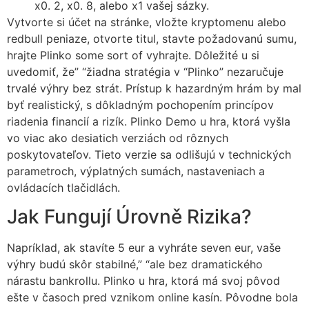
x0. 2, x0. 8, alebo x1 vašej sázky.
Vytvorte si účet na stránke, vložte kryptomenu alebo
redbull peniaze, otvorte titul, stavte požadovanú sumu,
hrajte Plinko some sort of vyhrajte. Dôležité u si
uvedomiť, že” “žiadna stratégia v “Plinko” nezaručuje
trvalé výhry bez strát. Prístup k hazardným hrám by mal
byť realistický, s dôkladným pochopením princípov
riadenia financií a rizík. Plinko Demo u hra, ktorá vyšla
vo viac ako desiatich verziách od rôznych
poskytovateľov. Tieto verzie sa odlišujú v technických
parametroch, výplatných sumách, nastaveniach a
ovládacích tlačidlách.
Jak Fungují Úrovně Rizika?
Napríklad, ak stavíte 5 eur a vyhráte seven eur, vaše
výhry budú skôr stabilné,” “ale bez dramatického
nárastu bankrollu. Plinko u hra, ktorá má svoj pôvod
ešte v časoch pred vznikom online kasín. Pôvodne bola