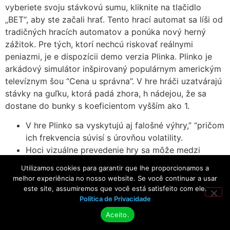
vyberiete svoju stávkovú sumu, kliknite na tlačidlo
„BET“, aby ste začali hrať. Tento hrací automat sa líši od
tradičných hracích automatov a ponúka nový herný
zážitok. Pre tých, ktorí nechcú riskovať reálnymi
peniazmi, je e dispozícii demo verzia Plinka. Plinko je
arkádový simulátor inšpirovaný populárnym americkým
televíznym šou “Cena u správna”. V hre hráči uzatvárajú
stávky na guľku, ktorá padá zhora, h nádejou, že sa
dostane do bunky s koeficientom vyšším ako 1.
V hre Plinko sa vyskytujú aj falošné výhry,” “pričom
ich frekvencia súvisí s úrovňou volatility.
Hoci vizuálne prevedenie hry sa môže medzi
rôznymi poskytovateľmi líšiť, základná mechanika
Utilizamos cookies para garantir que lhe proporcionamos a
zostáva rovnaká, čím sa zaručuje konzistentný
melhor experiência no nosso website. Se você continuar a usar
herný zážitok.
este site, assumiremos que você está satisfeito com ele.
V tomto článku budeme diskutovať o stratégiách,
Política de Privacidade
ktoré vám pomôžu dosiahnuť úspech v “Plinko”, a
Aceito.
tiež poskytneme tipy na zvýšenie