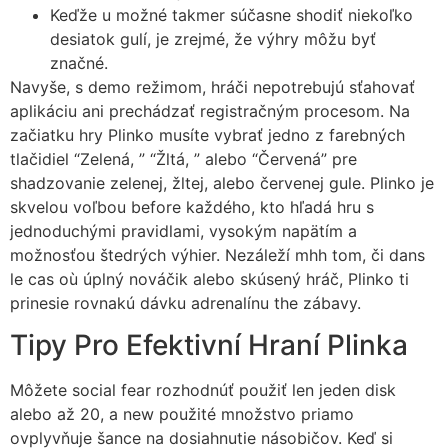
Keďže u možné takmer súčasne shodiť niekoľko
desiatok gulí, je zrejmé, že výhry môžu byť
značné.
Navyše, s demo režimom, hráči nepotrebujú sťahovať
aplikáciu ani prechádzať registračným procesom. Na
začiatku hry Plinko musíte vybrať jedno z farebných
tlačidiel “Zelená, ” “Žltá, ” alebo “Červená” pre
shadzovanie zelenej, žltej, alebo červenej gule. Plinko je
skvelou voľbou before každého, kto hľadá hru s
jednoduchými pravidlami, vysokým napätím a
možnosťou štedrých výhier. Nezáleží mhh tom, či dans
le cas où úplný nováčik alebo skúsený hráč, Plinko ti
prinesie rovnakú dávku adrenalínu the zábavy.
Tipy Pro Efektivní Hraní Plinka
Môžete social fear rozhodnúť použiť len jeden disk
alebo až 20, a new použité množstvo priamo
ovplyvňuje šance na dosiahnutie násobičov. Keď si