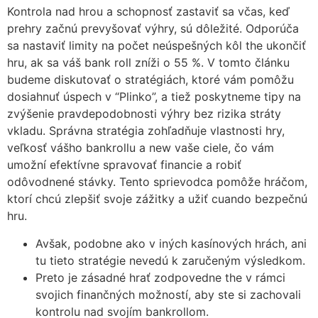
Kontrola nad hrou a schopnosť zastaviť sa včas, keď
prehry začnú prevyšovať výhry, sú dôležité. Odporúča
sa nastaviť limity na počet neúspešných kôl the ukončiť
hru, ak sa váš bank roll zníži o 55 %. V tomto článku
budeme diskutovať o stratégiách, ktoré vám pomôžu
dosiahnuť úspech v “Plinko”, a tiež poskytneme tipy na
zvýšenie pravdepodobnosti výhry bez rizika stráty
vkladu. Správna stratégia zohľadňuje vlastnosti hry,
veľkosť vášho bankrollu a new vaše ciele, čo vám
umožní efektívne spravovať financie a robiť
odôvodnené stávky. Tento sprievodca pomôže hráčom,
ktorí chcú zlepšiť svoje zážitky a užiť cuando bezpečnú
hru.
Avšak, podobne ako v iných kasínových hrách, ani
tu tieto stratégie nevedú k zaručeným výsledkom.
Preto je zásadné hrať zodpovedne the v rámci
svojich finančných možností, aby ste si zachovali
kontrolu nad svojím bankrollom.