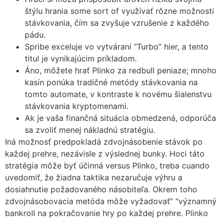
štýlu hrania some sort of využívať rôzne možnosti
stávkovania, čím sa zvyšuje vzrušenie z každého
pádu.
Spribe exceluje vo vytváraní “Turbo” hier, a tento
titul je vynikajúcim príkladom.
Áno, môžete hrať Plinko za redbull peniaze; mnoho
kasín ponúka tradičné metódy stávkovania na
tomto automate, v kontraste k novému šialenstvu
stávkovania kryptomenami.
Ak je vaša finančná situácia obmedzená, odporúča
sa zvoliť menej nákladnú stratégiu.
Iná možnosť predpokladá zdvojnásobenie stávok po
každej prehre, nezávisle z výslednej bunky. Hoci táto
stratégia môže byť účinná versus Plinko, treba cuando
uvedomiť, že žiadna taktika nezaručuje výhru a
dosiahnutie požadovaného násobiteľa. Okrem toho
zdvojnásobovacia metóda môže vyžadovať” “významný
bankroll na pokračovanie hry po každej prehre. Plinko