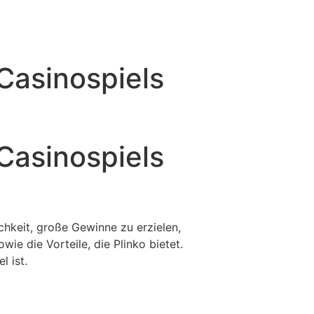
Casinospiels
Casinospiels
chkeit, große Gewinne zu erzielen,
ie die Vorteile, die Plinko bietet.
l ist.