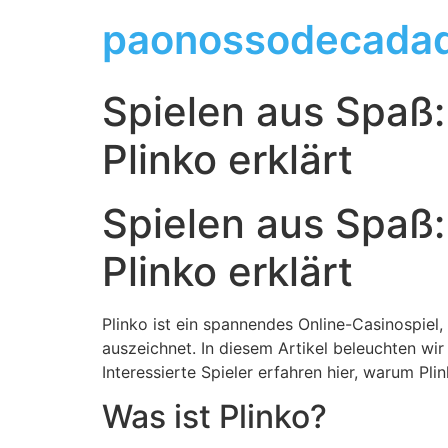
paonossodecadad
Spielen aus Spaß:
Plinko erklärt
Spielen aus Spaß:
Plinko erklärt
Plinko ist ein spannendes Online-Casinospiel,
auszeichnet. In diesem Artikel beleuchten wir
Interessierte Spieler erfahren hier, warum Pli
Was ist Plinko?