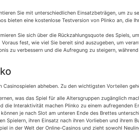
ntieren Sie mit unterschiedlichen Einsatzbeträgen, um zu s
nos bieten eine kostenlose Testversion von Plinko an, die Ih
mieren Sie sich über die Rückzahlungsquote des Spiels, um
 Voraus fest, wie viel Sie bereit sind auszugeben, um veran
bnis zu verbessern und die Aufregung zu steigern, während 
nko
ren Casinospielen abheben. Zu den wichtigsten Vorteilen geh
rlernen, was das Spiel für alle Altersgruppen zugänglich mac
nd die Interaktivität machen Plinko zu einem aufregenden Er
r können je nach Slot am unteren Ende des Brettes untersch
den Spielern, ihren Einsatz nach ihren Vorlieben und ihrem 
Spiel in der Welt der Online-Casinos und zieht sowohl Neulin