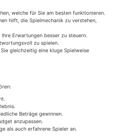
ehen, welche für Sie am besten funktionieren.
nen hilft, die Spielmechanik zu verstehen,
 Ihre Erwartungen besser zu steuern.
twortungsvoll zu spielen.
Sie gleichzeitig eine kluge Spielweise
ören:
ht.
lebnis.
iedliche Beträge gewinnen.
Budget anzupassen.
ge als auch erfahrene Spieler an.