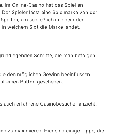
e. Im Online-Casino hat das Spiel an
: Der Spieler lässt eine Spielmarke von der
 Spalten, um schließlich in einem der
in welchem Slot die Marke landet.
e grundlegenden Schritte, die man befolgen
 die den möglichen Gewinn beeinflussen.
 auf einen Button geschehen.
ls auch erfahrene Casinobesucher anzieht.
en zu maximieren. Hier sind einige Tipps, die