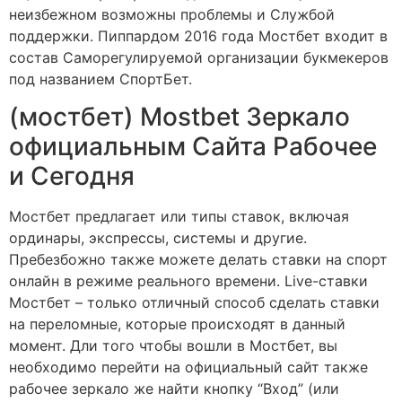
неизбежном возможны проблемы и Службой
поддержки. Пиппардом 2016 года Мостбет входит в
состав Саморегулируемой организации букмекеров
под названием СпортБет.
(мостбет) Mostbet Зеркало
официальным Сайта Рабочее
и Сегодня
Мостбет предлагает или типы ставок, включая
ординары, экспрессы, системы и другие.
Пребезбожно также можете делать ставки на спорт
онлайн в режиме реального времени. Live-ставки
Мостбет – только отличный способ сделать ставки
на переломные, которые происходят в данный
момент. Дли того чтобы вошли в Мостбет, вы
необходимо перейти на официальный сайт также
рабочее зеркало же найти кнопку “Вход” (или