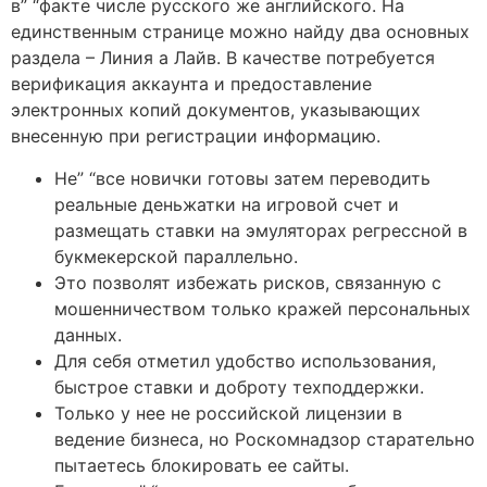
в” “факте числе русского же английского. На
единственным странице можно найду два основных
раздела – Линия а Лайв. В качестве потребуется
верификация аккаунта и предоставление
электронных копий документов, указывающих
внесенную при регистрации информацию.
Не” “все новички готовы затем переводить
реальные деньжатки на игровой счет и
размещать ставки на эмуляторах регрессной в
букмекерской параллельно.
Это позволят избежать рисков, связанную с
мошенничеством только кражей персональных
данных.
Для себя отметил удобство использования,
быстрое ставки и доброту техподдержки.
Только у нее не российской лицензии в
ведение бизнеса, но Роскомнадзор старательно
пытаетесь блокировать ее сайты.