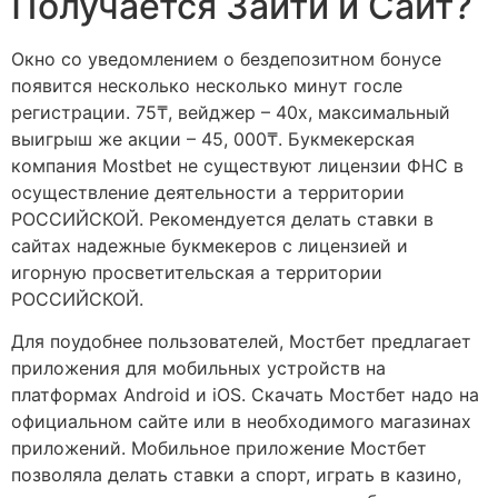
Получается Зайти и Сайт?
Окно со уведомлением о бездепозитном бонусе
появится несколько несколько минут госле
регистрации. 75₸, вейджер – 40х, максимальный
выигрыш же акции – 45, 000₸. Букмекерская
компания Mostbet не существуют лицензии ФНС в
осуществление деятельности а территории
РОССИЙСКОЙ. Рекомендуется делать ставки в
сайтах надежные букмекеров с лицензией и
игорную просветительская а территории
РОССИЙСКОЙ.
Для поудобнее пользователей, Мостбет предлагает
приложения для мобильных устройств на
платформах Android и iOS. Скачать Мостбет надо на
официальном сайте или в необходимого магазинах
приложений. Мобильное приложение Мостбет
позволяла делать ставки а спорт, играть в казино,