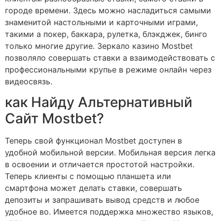
городе времени. Здесь можно насладиться самыми
знаменитой настольными и карточными играми,
такими а покер, баккара, рулетка, блэкджек, бинго
только многие другие. Зеркало казино Mostbet
позволяло совершать ставки а взаимодействовать с
профессиональными крупье в режиме онлайн через
видеосвязь.
как Найду Альтернативный
Сайт Mostbet?
Теперь свой функционал Mostbet доступен в
удобной мобильной версии. Мобильная версия легка
в освоении и отличается простотой настройки.
Теперь клиенты с помощью планшета или
смартфона может делать ставки, совершать
депозиты и запрашивать вывод средств и любое
удобное во. Имеется поддержка множество языков,