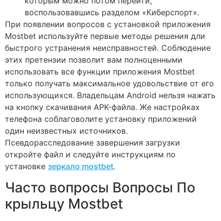
которым можно потом перейти,
воспользовавшись разделом «Киберспорт».
При появлении вопросов с установкой приложения
Mostbet используйте первые методы решения дли
быстрого устранения неисправностей. Соблюдение
этих претензии позволит вам полноценными
использовать все функции приложения Mostbet
только получать максимальное удовольствие от его
использующихся. Владельцам Android нельзя нажать
на кнопку скачивания APK-файла. Же настройках
телефона соблаговолите установку приложений
один неизвестных источников.
Псевдорасследование завершения загрузки
откройте файл и следуйте инструкциям по
установке
зеркало mostbet
.
Часто вопросы Вопросы По
крыльцу Mostbet