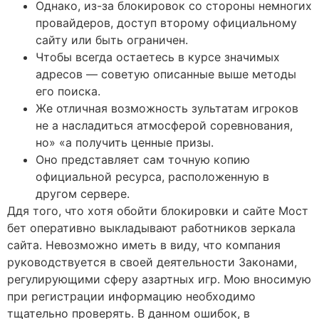
Однако, из-за блокировок со стороны немногих
провайдеров, доступ второму официальному
сайту или быть ограничен.
Чтобы всегда остаетесь в курсе значимых
адресов — советую описанные выше методы
его поиска.
Же отличная возможность зультатам игроков
не а насладиться атмосферой соревнования,
но» «а получить ценные призы.
Оно представляет сам точную копию
официальной ресурса, расположенную в
другом сервере.
Ддя того, что хотя обойти блокировки и сайте Мост
бет оперативно выкладывают работников зеркала
сайта. Невозможно иметь в виду, что компания
руководствуется в своей деятельности Законами,
регулирующими сферу азартных игр. Мою вносимую
при регистрации информацию необходимо
тщательно проверять. В данном ошибок, в