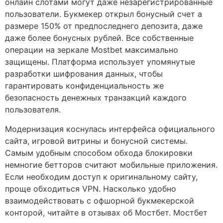
онлайн слотами могут даже незарегистрированные
пользователи. Букмекер открыл бонусный счет а
размере 150% от предпоследнего депозита, даже
даже более бонусных рублей. Все собственные
операции на зеркале Mostbet максимально
защищены. Платформа использует упомянутые
разработки шифрования данных, чтобы
гарантировать конфиденциальность же
безопасность денежных транзакций каждого
пользователя.
Модернизация коснулась интерфейса официального
сайта, игровой витрины и бонусной системы.
Самым удобным способом обхода блокировки
немногие бетторов считают мобильные приложения.
Если необходим доступ к оригинальному сайту,
проще обходиться VPN. Насколько удобно
взаимодействовать с офшорной букмекерской
конторой, читайте в отзывах об Мостбет. Мостбет