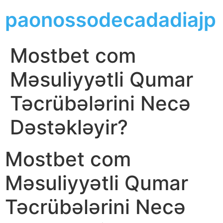
paonossodecadadiajp
Mostbet com
Məsuliyyətli Qumar
Təcrübələrini Necə
Dəstəkləyir?
Mostbet com
Məsuliyyətli Qumar
Təcrübələrini Necə