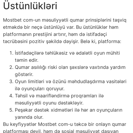
Üstünlükləri
Mostbet com-un məsuliyyətli qumar prinsiplərini təşviq
etməkdə bir neçə üstünlüyü var. Bu üstünlüklər həm
platformanın prestijini artırır, həm də istifadəçi
təcrübəsini pozitiv şəkildə dəyişir. Belə ki, platforma:
İstifadəçilərə təhlükəsiz və ədalətli oyun mühiti
təmin edir.
Qumar asılılığı riski olan şəxslərə vaxtında yardım
göstərir.
Oyun limitləri və özünü məhdudlaşdırma vasitələri
ilə oyunçuları qoruyur.
Təhsil və maarifləndirmə proqramları ilə
məsuliyyətli oyunu dəstəkləyir.
Peşəkar dəstək xidmətləri ilə hər an oyunçuların
yanında olur.
Bu keyfiyyətlər Mostbet com-u təkcə bir onlayn qumar
platforması deyil, həm də sosial məsuliyyət daşıyan