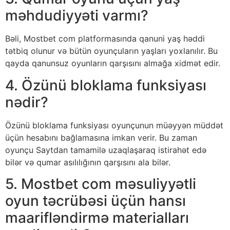
məhdudiyyəti varmı?
Bəli, Mostbet com platformasında qanuni yaş həddi
tətbiq olunur və bütün oyunçuların yaşları yoxlanılır. Bu
qayda qanunsuz oyunların qarşısını almağa xidmət edir.
4. Özünü bloklama funksiyası
nədir?
Özünü bloklama funksiyası oyunçunun müəyyən müddət
üçün hesabını bağlamasına imkan verir. Bu zaman
oyunçu Saytdan tamamilə uzaqlaşaraq istirahət edə
bilər və qumar asılılığının qarşısını ala bilər.
5. Mostbet com məsuliyyətli
oyun təcrübəsi üçün hansı
maarifləndirmə materialları