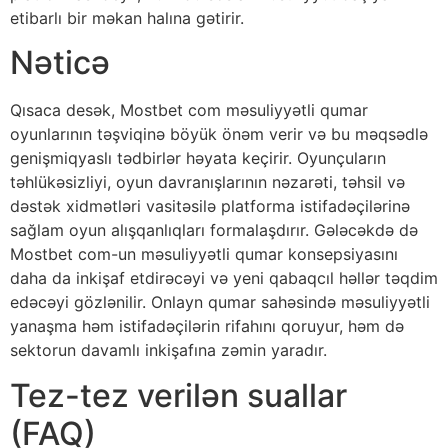
etibarlı bir məkan halına gətirir.
Nəticə
Qısaca desək, Mostbet com məsuliyyətli qumar
oyunlarının təşviqinə böyük önəm verir və bu məqsədlə
genişmiqyaslı tədbirlər həyata keçirir. Oyunçuların
təhlükəsizliyi, oyun davranışlarının nəzarəti, təhsil və
dəstək xidmətləri vasitəsilə platforma istifadəçilərinə
sağlam oyun alışqanlıqları formalaşdırır. Gələcəkdə də
Mostbet com-un məsuliyyətli qumar konsepsiyasını
daha da inkişaf etdirəcəyi və yeni qabaqcıl həllər təqdim
edəcəyi gözlənilir. Onlayn qumar sahəsində məsuliyyətli
yanaşma həm istifadəçilərin rifahını qoruyur, həm də
sektorun davamlı inkişafına zəmin yaradır.
Tez-tez verilən suallar
(FAQ)