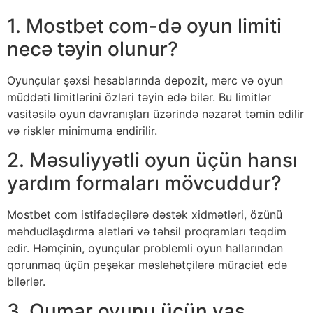
1. Mostbet com-də oyun limiti
necə təyin olunur?
Oyunçular şəxsi hesablarında depozit, mərc və oyun
müddəti limitlərini özləri təyin edə bilər. Bu limitlər
vasitəsilə oyun davranışları üzərində nəzarət təmin edilir
və risklər minimuma endirilir.
2. Məsuliyyətli oyun üçün hansı
yardım formaları mövcuddur?
Mostbet com istifadəçilərə dəstək xidmətləri, özünü
məhdudlaşdırma alətləri və təhsil proqramları təqdim
edir. Həmçinin, oyunçular problemli oyun hallarından
qorunmaq üçün peşəkar məsləhətçilərə müraciət edə
bilərlər.
3. Qumar oyunu üçün yaş