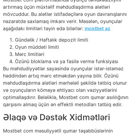
artırmaq üçün müxtəlif məhdudlaşdırma alətləri
mövcuddur. Bu alətlər istifadəçilərə oyun davranışlarını
nəzarətdə saxlamaq imkanı verir. Məsələn, oyunçular
aşağıdakı limitləri təyin edə bilərlər:
mostbet az
Gündəlik / Haftalık depozit limiti
Oyun müddəti limiti
Mərc limitləri
Özünü bloklama və ya fasilə vermə funksiyası
Bu məhdudiyyətlər sayəsində oyunçular istər-istəməz
həddindən artıq mərc etməkdən yayına bilir. Özünü
məhdudlaşdırma alətləri mərhələli şəkildə tətbiq olunur
və oyunçuların köməyə ehtiyacı olan vəziyyətlərini
optimallaşdırır. Beləliklə, Mostbet com qumar asılılığının
qarşısını almaq üçün ən effektli metodları tətbiq edir.
Əlaqə və Dəstək Xidmətləri
Mostbet com məsuliyyətli qumar təşəbbüslərinin