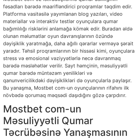
fəsadları barədə maarifləndirici proqramlar təqdim edir.
Platforma vasitəsilə yayımlanan blog yazıları, video
materiallar və interaktiv testlər oyunçulara qumar
bağımlılığı risklərini anlamağa kömək edir. Buradan əldə
olunan məlumatlar oyun davranışlarının özündə
dəyişiklik yaratmağa, daha ağıllı qərarlar verməyə şərait
yaradır. Təhsil proqramlarının bir hissəsi kimi, oyunçulara
stress və emosional vəziyyətlərlə necə davranmaq
barədə məsləhətlər verilir. Sayt həmçinin, məsuliyyətli
qumar barədə müntəzəm yenilikləri və
qanunvericilikdəki dəyişiklikləri də oyunçularla paylaşır.
Bu yanaşma, Mostbet com-un oyunçularının rifahını ilk
növbədə qorumaq məqsədi daşıdığını gözə çarpdırır.
Mostbet com-un
Məsuliyyətli Qumar
Təcrübəsinə Yanaşmasının