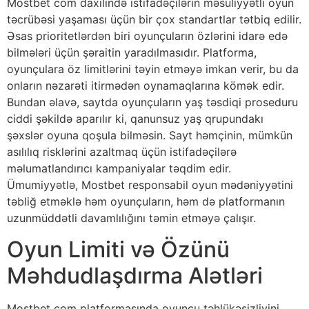
Mostbet com daxilində istifadəçilərin məsuliyyətli oyun
təcrübəsi yaşaması üçün bir çox standartlar tətbiq edilir.
Əsas prioritetlərdən biri oyunçuların özlərini idarə edə
bilmələri üçün şəraitin yaradılmasıdır. Platforma,
oyunçulara öz limitlərini təyin etməyə imkan verir, bu da
onların nəzarəti itirmədən oynamaqlarına kömək edir.
Bundan əlavə, saytda oyunçuların yaş təsdiqi proseduru
ciddi şəkildə aparılır ki, qanunsuz yaş qrupundakı
şəxslər oyuna qoşula bilməsin. Sayt həmçinin, mümkün
asılılıq risklərini azaltmaq üçün istifadəçilərə
məlumatlandırıcı kampaniyalar təqdim edir.
Ümumiyyətlə, Mostbet responsabil oyun mədəniyyətini
təbliğ etməklə həm oyunçuların, həm də platformanın
uzunmüddətli davamlılığını təmin etməyə çalışır.
Oyun Limiti və Özünü
Məhdudlaşdırma Alətləri
Mostbet com platformasında oyunçu təhlükəsizliyini