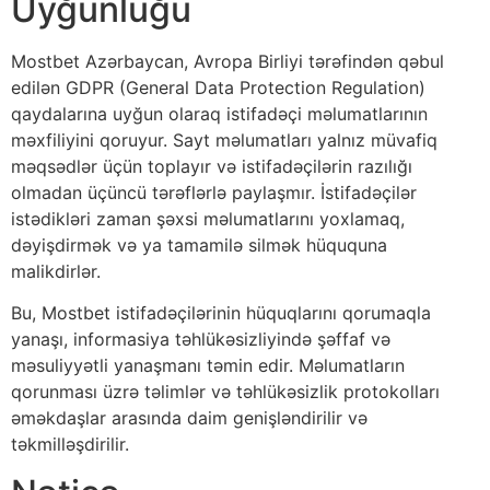
Uyğunluğu
Mostbet Azərbaycan, Avropa Birliyi tərəfindən qəbul
edilən GDPR (General Data Protection Regulation)
qaydalarına uyğun olaraq istifadəçi məlumatlarının
məxfiliyini qoruyur. Sayt məlumatları yalnız müvafiq
məqsədlər üçün toplayır və istifadəçilərin razılığı
olmadan üçüncü tərəflərlə paylaşmır. İstifadəçilər
istədikləri zaman şəxsi məlumatlarını yoxlamaq,
dəyişdirmək və ya tamamilə silmək hüququna
malikdirlər.
Bu, Mostbet istifadəçilərinin hüquqlarını qorumaqla
yanaşı, informasiya təhlükəsizliyində şəffaf və
məsuliyyətli yanaşmanı təmin edir. Məlumatların
qorunması üzrə təlimlər və təhlükəsizlik protokolları
əməkdaşlar arasında daim genişləndirilir və
təkmilləşdirilir.