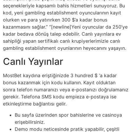
seçenekleriyle kapsamlı bahis hizmetleri sunuyoruz. Bu
kod, yeni gambling establishment oyuncularının kayıt
olurken ve para yatırırken 300 $’a kadar bonus
kazanmasını sağlar.” “[newline]Yeni oyuncular da 250’ye
kadar bedava dönüş talep edebilir. Canlı yayınlara ev
sahipliği yapan sertifikalı canlı krupiyerlerimizle canlı
gambling establishment oyunlarının heyecanını yaşayın.
Canlı Yayınlar
MostBet kaydına eriştiğinizde 3 hundred $ ‘a kadar
bonus kazanmak için kodu kullanın. Kayıt olduktan
sonra telefon numaranızı veya e-postanızı doğrulamanız
gerekir. Telefona SMS kodu empieza e-postaya ise
etkinleştirme bağlantısı gelir.
Bu sayfa üzerinden spor bahislerine ve casinoya
erişebilirsiniz.
Demo modu neticesinde pratik yapabilir, çeşitli