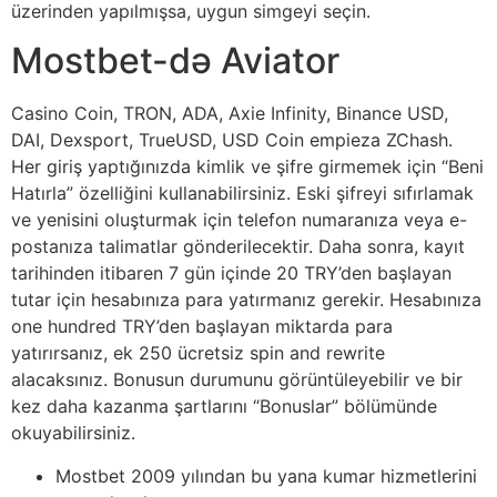
üzerinden yapılmışsa, uygun simgeyi seçin.
Mostbet-də Aviator
Casino Coin, TRON, ADA, Axie Infinity, Binance USD,
DAI, Dexsport, TrueUSD, USD Coin empieza ZChash.
Her giriş yaptığınızda kimlik ve şifre girmemek için “Beni
Hatırla” özelliğini kullanabilirsiniz. Eski şifreyi sıfırlamak
ve yenisini oluşturmak için telefon numaranıza veya e-
postanıza talimatlar gönderilecektir. Daha sonra, kayıt
tarihinden itibaren 7 gün içinde 20 TRY’den başlayan
tutar için hesabınıza para yatırmanız gerekir. Hesabınıza
one hundred TRY’den başlayan miktarda para
yatırırsanız, ek 250 ücretsiz spin and rewrite
alacaksınız. Bonusun durumunu görüntüleyebilir ve bir
kez daha kazanma şartlarını “Bonuslar” bölümünde
okuyabilirsiniz.
Mostbet 2009 yılından bu yana kumar hizmetlerini