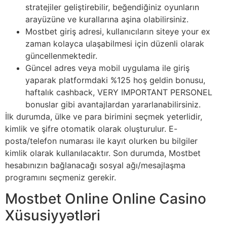
stratejiler geliştirebilir, beğendiğiniz oyunların
arayüzüne ve kurallarına aşina olabilirsiniz.
Mostbet giriş adresi, kullanıcıların siteye your ex
zaman kolayca ulaşabilmesi için düzenli olarak
güncellenmektedir.
Güncel adres veya mobil uygulama ile giriş
yaparak platformdaki %125 hoş geldin bonusu,
haftalık cashback, VERY IMPORTANT PERSONEL
bonuslar gibi avantajlardan yararlanabilirsiniz.
İlk durumda, ülke ve para birimini seçmek yeterlidir,
kimlik ve şifre otomatik olarak oluşturulur. E-
posta/telefon numarası ile kayıt olurken bu bilgiler
kimlik olarak kullanılacaktır. Son durumda, Mostbet
hesabınızın bağlanacağı sosyal ağı/mesajlaşma
programını seçmeniz gerekir.
Mostbet Online Online Casino
Xüsusiyyətləri