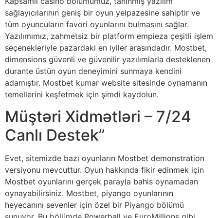
Kapsamlı casino bölümümüz, tanınmış yazılım
sağlayıcılarının geniş bir oyun yelpazesine sahiptir ve
tüm oyuncuların favori oyunlarını bulmasını sağlar.
Yazılımımız, zahmetsiz bir platform empieza çeşitli işlem
seçenekleriyle pazardaki en iyiler arasındadır. Mostbet,
dimensions güvenli ve güvenilir yazılımlarla desteklenen
durante üstün oyun deneyimini sunmaya kendini
adamıştır. Mostbet kumar website sitesinde oynamanın
temellerini keşfetmek için şimdi kaydolun.
Müştəri Xidmətləri – 7/24
Canlı Destek”
Evet, sitemizde bazı oyunların Mostbet demonstration
versiyonu mevcuttur. Oyun hakkında fikir edinmek için
Mostbet oyunlarını gerçek parayla bahis oynamadan
oynayabilirsiniz. Mostbet, piyango oyunlarının
heyecanını sevenler için özel bir Piyango bölümü
sunuyor. Bu bölümde Powerball ve EuroMillions gibi