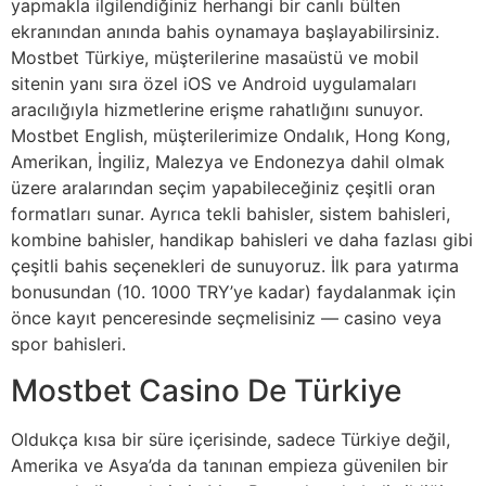
yapmakla ilgilendiğiniz herhangi bir canlı bülten
ekranından anında bahis oynamaya başlayabilirsiniz.
Mostbet Türkiye, müşterilerine masaüstü ve mobil
sitenin yanı sıra özel iOS ve Android uygulamaları
aracılığıyla hizmetlerine erişme rahatlığını sunuyor.
Mostbet English, müşterilerimize Ondalık, Hong Kong,
Amerikan, İngiliz, Malezya ve Endonezya dahil olmak
üzere aralarından seçim yapabileceğiniz çeşitli oran
formatları sunar. Ayrıca tekli bahisler, sistem bahisleri,
kombine bahisler, handikap bahisleri ve daha fazlası gibi
çeşitli bahis seçenekleri de sunuyoruz. İlk para yatırma
bonusundan (10. 1000 TRY’ye kadar) faydalanmak için
önce kayıt penceresinde seçmelisiniz — casino veya
spor bahisleri.
Mostbet Casino De Türkiye
Oldukça kısa bir süre içerisinde, sadece Türkiye değil,
Amerika ve Asya’da da tanınan empieza güvenilen bir