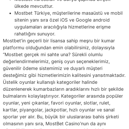
ülkede mevcuttur.
Mostbet Türkiye, müşterilerine masaüstü ve mobil
sitenin yanı sıra özel iOS ve Google android
uygulamaları aracılığıyla hizmetlerine erişme
rahatlığını sunuyor.
Mostbet’in geçerli bir lisansa sahip meşru bir kumar
platformu olduğundan emin olabilirsiniz, dolayısıyla
“Mostbet gerçek mi sahte una? Sürekli olumlu
değerlendirmelerimiz, geniş oyun seçeneklerimiz,
güvenilir ödeme sistemimiz ve duyarlı müşteri
desteğimiz gibi hizmetlerimizin kalitesini yansıtmaktadır.
Üstelik oyunlar kullanışlı kategoriler halinde
düzenlenerek kumarbazların aradıklarını hızlı bir şekilde
bulmalarını kolaylaştırıyor. Kategoriler arasında popüler
oyunlar, yeni çıkanlar, favori oyunlar, slotlar, rulet,
kartlar, piyangolar, jackpotlar, hızlı oyunlar ve sanal
sporlar yer alır. Bu, büyük bir uluslararası bahis şirketi
olmasının yanı sıra, MostBet Casino’nun da aynı