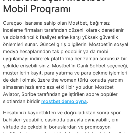
Mobil Proqramı
Curaçao lisansına sahip olan Mostbet, bağımsız
inceleme firmaları tarafından düzenli olarak denetlenir
ve dolandırıcılık faaliyetlerine karşı yüksek güvenlik
önlemleri sunar. Güncel giriş bilgilerini Mostbet’in sosyal
medya hesaplarından takip edebilir ya da mobil
uygulamayı indirerek platforma her zaman sorunsuz bir
şekilde erişebilirsiniz. Mostbet’in Canlı Sohbet seçeneği,
müşterilerin kayıt, para yatırma ve para çekme işlemleri
de dahil olmak üzere the woman türlü konuda yardım
almasının hızlı empieza etkili bir yoludur. Mostbet
Aviator, Spribe tarafından geliştirilen sobre popüler
slotlardan biridir
mostbet demo oyna
.
Hesabınızı kaydettikten ve doğruladıktan sonra spor
bahisleri yapabilir, casinoda parayla oynayabilir, em
virtude de çekebilir, bonuslardan ve promosyon