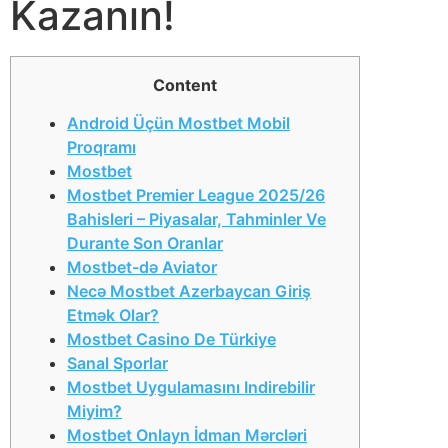
Kazanın!
Content
Android Üçün Mostbet Mobil
Proqramı
Mostbet
Mostbet Premier League 2025/26
Bahisleri – Piyasalar, Tahminler Ve
Durante Son Oranlar
Mostbet-də Aviator
Necə Mostbet Azerbaycan Giriş
Etmək Olar?
Mostbet Casino De Türkiye
Sanal Sporlar
Mostbet Uygulamasını Indirebilir
Miyim?
Mostbet Onlayn İdman Mərcləri