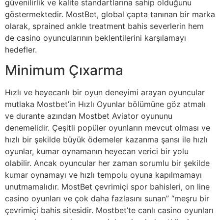
güvenilirlik ve kalite standartlarına sahip olduğunu
göstermektedir. MostBet, global çapta tanınan bir marka
olarak, sprained ankle treatment bahis severlerin hem
de casino oyuncularının beklentilerini karşılamayı
hedefler.
Minimum Çıxarma
Hızlı ve heyecanlı bir oyun deneyimi arayan oyuncular
mutlaka Mostbet’in Hızlı Oyunlar bölümüne göz atmalı
ve durante azından Mostbet Aviator oyununu
denemelidir. Çeşitli popüler oyunların mevcut olması ve
hızlı bir şekilde büyük ödemeler kazanma şansı ile hızlı
oyunlar, kumar oynamanın heyecan verici bir yolu
olabilir. Ancak oyuncular her zaman sorumlu bir şekilde
kumar oynamayı ve hızlı tempolu oyuna kapılmamayı
unutmamalıdır. MostBet çevrimiçi spor bahisleri, on line
casino oyunları ve çok daha fazlasını sunan” “meşru bir
çevrimiçi bahis sitesidir. Mostbet’te canlı casino oyunları