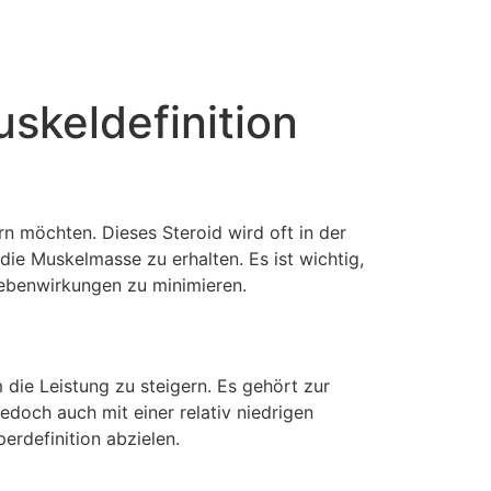
skeldefinition
rn möchten. Dieses Steroid wird oft in der
ie Muskelmasse zu erhalten. Es ist wichtig,
Nebenwirkungen zu minimieren.
 die Leistung zu steigern. Es gehört zur
edoch auch mit einer relativ niedrigen
erdefinition abzielen.