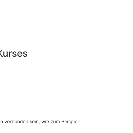
Kurses
 verbunden sein, wie zum Beispiel: