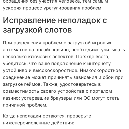
обращения без участия человека, тем самым
ускоряя процесс урегулирования проблем.
Исправление неполадок с
загрузкой слотов
При разрешения проблем с загрузкой игровых
автоматов на онлайн казино, необходимо учитывать
несколько ключевых аспектов. Прежде всего,
убедитесь, что ваше подключение к интернету
устойчиво и высокоскоростное. Низкоскоростное
соединение может причинять зависания и сбои при
загрузке геймов. Также, удостоверьтесь в
совместимость своего устройства с порталом
казино: устаревшие браузеры или ОС могут стать
причиной проблем.
Когда неполадки остаются, проверьте
нижеперечисленные действия: