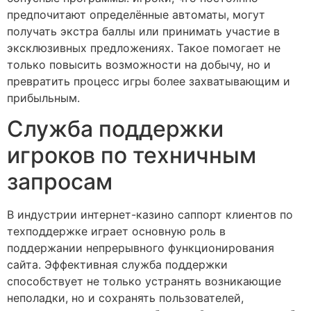
предпочитают определённые автоматы, могут
получать экстра баллы или принимать участие в
эксклюзивных предложениях. Такое помогает не
только повысить возможности на добычу, но и
превратить процесс игры более захватывающим и
прибыльным.
Служба поддержки
игроков по техничным
запросам
В индустрии интернет-казино саппорт клиентов по
техподдержке играет основную роль в
поддержании непрерывного функционирования
сайта. Эффективная служба поддержки
способствует не только устранять возникающие
неполадки, но и сохранять пользователей,