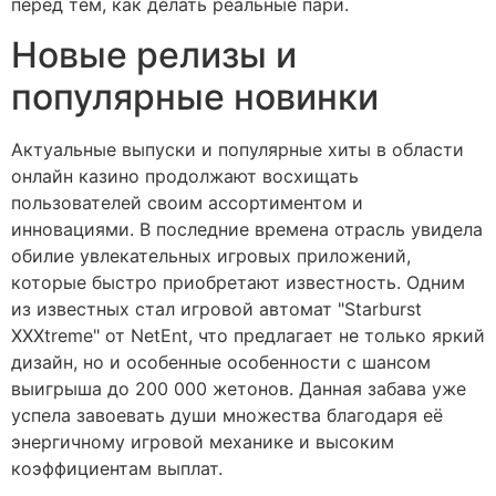
перед тем, как делать реальные пари.
Новые релизы и
популярные новинки
Актуальные выпуски и популярные хиты в области
онлайн казино продолжают восхищать
пользователей своим ассортиментом и
инновациями. В последние времена отрасль увидела
обилие увлекательных игровых приложений,
которые быстро приобретают известность. Одним
из известных стал игровой автомат "Starburst
XXXtreme" от NetEnt, что предлагает не только яркий
дизайн, но и особенные особенности с шансом
выигрыша до 200 000 жетонов. Данная забава уже
успела завоевать души множества благодаря её
энергичному игровой механике и высоким
коэффициентам выплат.