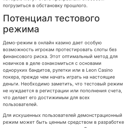
погрузиться в обстановку прошлого.
Потенциал тестового
режима
Демо-режим в онлайн казино дает особую
возможность игрокам протестировать слоты без
финансового риска. Этот оптимальный метод для
новичков в деле ознакомиться с основами
одноруких бандитов, рулетки или в Leon Casino
покера, прежде чем начать играть на настоящие
деньги. Необходимо заметить, что тестовый режим
не нуждается в регистрации или пополнения счета,
что делает его достижимым для всех
пользователей.
Для искушенных пользователей демонстрационный
режим может быть ценным средством в разработке