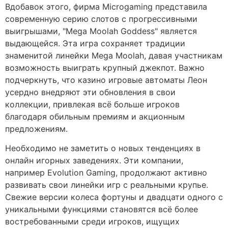
Вдобавок этого, фирма Microgaming представила
современную серию слотов с прогрессивными
выигрышами, "Mega Moolah Goddess" является
выдающейся. Эта игра сохраняет традиции
знаменитой линейки Mega Moolah, давая участникам
возможность выиграть крупный джекпот. Важно
подчеркнуть, что казино игровые автоматы Леон
усердно внедряют эти обновления в свои
коллекции, привлекая всё больше игроков
благодаря обильным премиям и акционным
предложениям.
Необходимо не заметить о новых тенденциях в
онлайн игорных заведениях. Эти компании,
например Evolution Gaming, продолжают активно
развивать свои линейки игр с реальными крупье.
Свежие версии колеса фортуны и двадцати одного с
уникальными функциями становятся всё более
востребованными среди игроков, ищущих