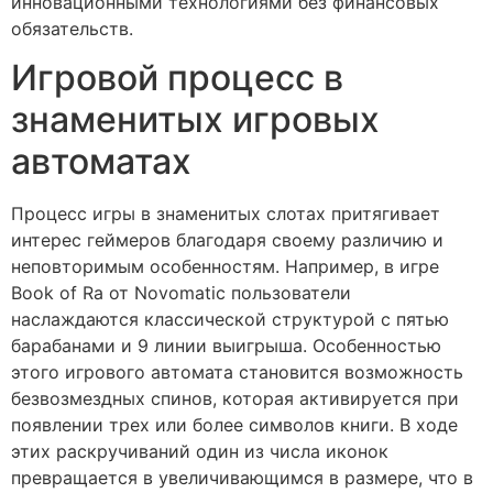
инновационными технологиями без финансовых
обязательств.
Игровой процесс в
знаменитых игровых
автоматах
Процесс игры в знаменитых слотах притягивает
интерес геймеров благодаря своему различию и
неповторимым особенностям. Например, в игре
Book of Ra от Novomatic пользователи
наслаждаются классической структурой с пятью
барабанами и 9 линии выигрыша. Особенностью
этого игрового автомата становится возможность
безвозмездных спинов, которая активируется при
появлении трех или более символов книги. В ходе
этих раскручиваний один из числа иконок
превращается в увеличивающимся в размере, что в