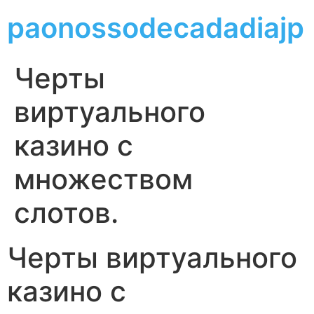
paonossodecadadiajp
Черты
виртуального
казино с
множеством
слотов.
Черты виртуального
казино с