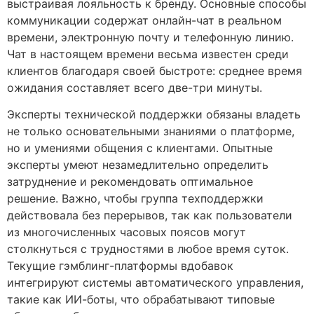
выстраивая лояльность к бренду. Основные способы
коммуникации содержат онлайн-чат в реальном
времени, электронную почту и телефонную линию.
Чат в настоящем времени весьма известен среди
клиентов благодаря своей быстроте: среднее время
ожидания составляет всего две-три минуты.
Эксперты технической поддержки обязаны владеть
не только основательными знаниями о платформе,
но и умениями общения с клиентами. Опытные
эксперты умеют незамедлительно определить
затруднение и рекомендовать оптимальное
решение. Важно, чтобы группа техподдержки
действовала без перерывов, так как пользователи
из многочисленных часовых поясов могут
столкнуться с трудностями в любое время суток.
Текущие гэмблинг-платформы вдобавок
интегрируют системы автоматического управления,
такие как ИИ-боты, что обрабатывают типовые