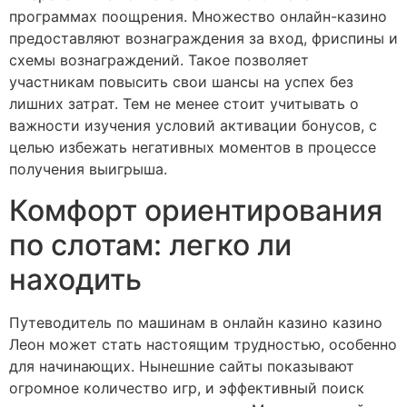
программах поощрения. Множество онлайн-казино
предоставляют вознаграждения за вход, фриспины и
схемы вознаграждений. Такое позволяет
участникам повысить свои шансы на успех без
лишних затрат. Тем не менее стоит учитывать о
важности изучения условий активации бонусов, с
целью избежать негативных моментов в процессе
получения выигрыша.
Комфорт ориентирования
по слотам: легко ли
находить
Путеводитель по машинам в онлайн казино казино
Леон может стать настоящим трудностью, особенно
для начинающих. Нынешние сайты показывают
огромное количество игр, и эффективный поиск