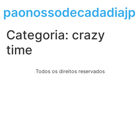
paonossodecadadiajp
Categoria:
crazy
time
Todos os direitos reservados