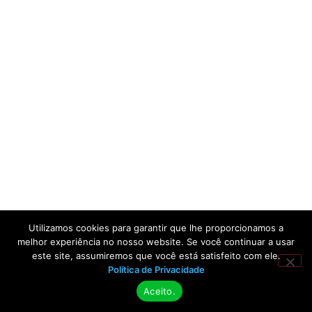
Utilizamos cookies para garantir que lhe proporcionamos a
melhor experiência no nosso website. Se você continuar a usar
este site, assumiremos que você está satisfeito com ele.
Política de Privacidade
Aceito.