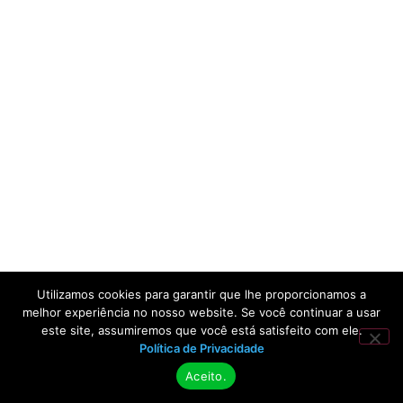
Utilizamos cookies para garantir que lhe proporcionamos a
melhor experiência no nosso website. Se você continuar a usar
este site, assumiremos que você está satisfeito com ele.
Política de Privacidade
Aceito.