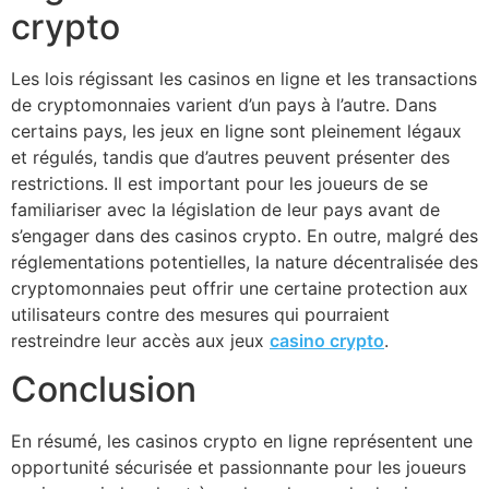
crypto
Les lois régissant les casinos en ligne et les transactions
de cryptomonnaies varient d’un pays à l’autre. Dans
certains pays, les jeux en ligne sont pleinement légaux
et régulés, tandis que d’autres peuvent présenter des
restrictions. Il est important pour les joueurs de se
familiariser avec la législation de leur pays avant de
s’engager dans des casinos crypto. En outre, malgré des
réglementations potentielles, la nature décentralisée des
cryptomonnaies peut offrir une certaine protection aux
utilisateurs contre des mesures qui pourraient
restreindre leur accès aux jeux
casino crypto
.
Conclusion
En résumé, les casinos crypto en ligne représentent une
opportunité sécurisée et passionnante pour les joueurs