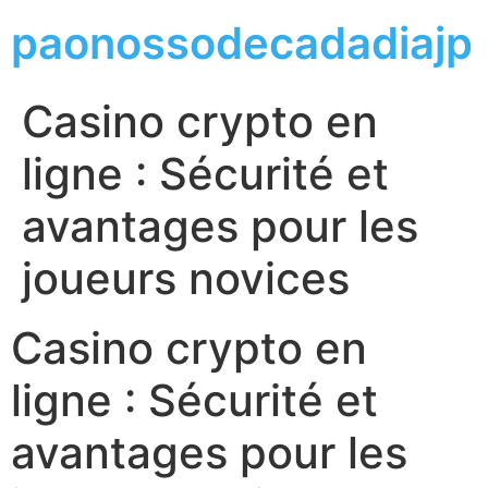
paonossodecadadiajp
Casino crypto en
ligne : Sécurité et
avantages pour les
joueurs novices
Casino crypto en
ligne : Sécurité et
avantages pour les