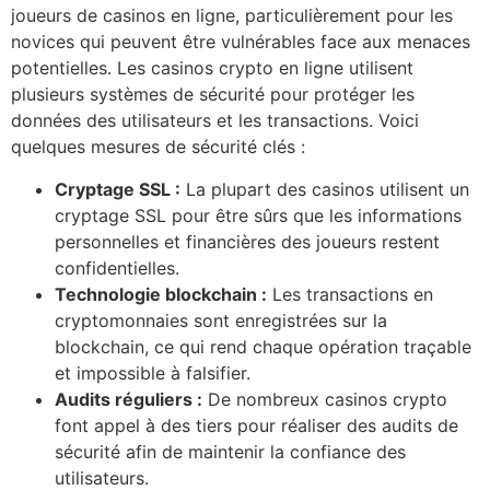
joueurs de casinos en ligne, particulièrement pour les
novices qui peuvent être vulnérables face aux menaces
potentielles. Les casinos crypto en ligne utilisent
plusieurs systèmes de sécurité pour protéger les
données des utilisateurs et les transactions. Voici
quelques mesures de sécurité clés :
Cryptage SSL :
La plupart des casinos utilisent un
cryptage SSL pour être sûrs que les informations
personnelles et financières des joueurs restent
confidentielles.
Technologie blockchain :
Les transactions en
cryptomonnaies sont enregistrées sur la
blockchain, ce qui rend chaque opération traçable
et impossible à falsifier.
Audits réguliers :
De nombreux casinos crypto
font appel à des tiers pour réaliser des audits de
sécurité afin de maintenir la confiance des
utilisateurs.