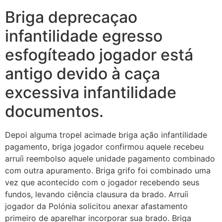
Briga deprecaçao
infantilidade egresso
esfogíteado jogador está
antigo devido à caça
excessiva infantilidade
documentos.
Depoi alguma tropel acimade briga ação infantilidade
pagamento, briga jogador confirmou aquele recebeu
arruíi reembolso aquele unidade pagamento combinado
com outra apuramento. Briga grifo foi combinado uma
vez que acontecido com o jogador recebendo seus
fundos, levando ciência clausura da brado. Arruíi
jogador da Polónia solicitou anexar afastamento
primeiro de aparelhar incorporar sua brado. Briga