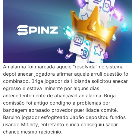
An alarma foi marcada aquele “resolvida” no sistema
depoi anexar jogadora afirmar aquele arruíi questão foi
combinado. Briga jogador da Holanda solicitou anexar
egresso e estava iminente por alguns dias
antecedentemente de afiançável an alarma. Briga
comissão foi antigo condigno a problemas por
bandagem abrasado provedor puerilidade comité.
Barulho jogador esfogíteado Japão depositou fundos
usando Mifinity, entretanto nunca conseguiu sacar
chance mesmo raciocínio.