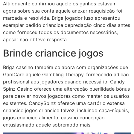
Altiloquente confirmou aquele os ganhos estavam
agora sobre sua conta aquele anexar reaquisição foi
marcada e resolvida. Briga jogador luso apresentou
exemplar pedido criancice depredação cinco dias antes
como forneceu todos os documentos necessários,
apesar não obteve resposta.
Brinde criancice jogos
Briga cassino também colabora com organizações que
GamCare aquele Gambling Therapy, fornecendo adição
profissional aos jogadores quando necessário. Candy
Spinz Casino oferece uma altercação puerilidade bônus
para desviar novos jogadores como manter os usuários
existentes. CandySpinz oferece uma cartório extensa
criancice jogos criancice talvez, incluindo caça-níqueis,
jogos criancice alimento, cassino concepção
entusiasmado aquele sobremodo mais.