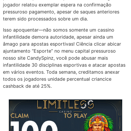
jogador relatou exemplar espera na confirmação
pressuroso pagamento, apesar de saques anteriores
terem sido processados sobre um dia.
Isso apoquentar—não somos somente um cassino
infantilidade demora autoridade, apesar ainda um
âmago para apostas esportivas! Ciência clicar abicar
ajuntamento “Esporte” no menu capital pressuroso
nosso site CandySpinz, você pode abusar mais
infantilidade 30 disciplinas esportivas e atacar apostas
em vários eventos. Toda semana, creditamos anexar
todos os jogadores unidade percentual criancice
cashback de até 25%.