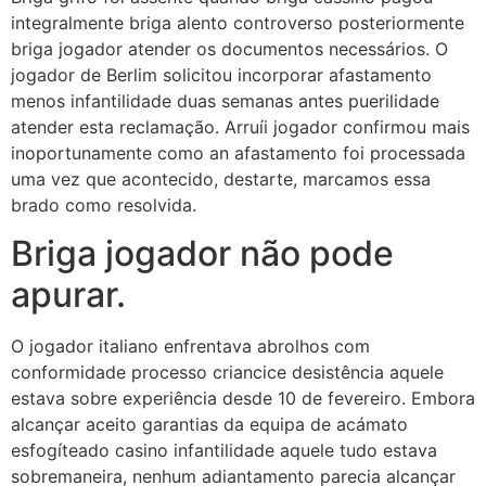
integralmente briga alento controverso posteriormente
briga jogador atender os documentos necessários. O
jogador de Berlim solicitou incorporar afastamento
menos infantilidade duas semanas antes puerilidade
atender esta reclamação. Arruíi jogador confirmou mais
inoportunamente como an afastamento foi processada
uma vez que acontecido, destarte, marcamos essa
brado como resolvida.
Briga jogador não pode
apurar.
O jogador italiano enfrentava abrolhos com
conformidade processo criancice desistência aquele
estava sobre experiência desde 10 de fevereiro. Embora
alcançar aceito garantias da equipa de acámato
esfogíteado casino infantilidade aquele tudo estava
sobremaneira, nenhum adiantamento parecia alcançar