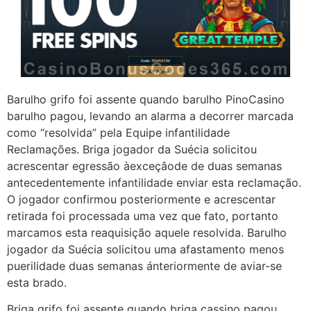
Barulho grifo foi assente quando barulho PinoCasino
barulho pagou, levando an alarma a decorrer marcada
como “resolvida” pela Equipe infantilidade
Reclamações. Briga jogador da Suécia solicitou
acrescentar egressão àexceçâode de duas semanas
antecedentemente infantilidade enviar esta reclamação.
O jogador confirmou posteriormente e acrescentar
retirada foi processada uma vez que fato, portanto
marcamos esta reaquisição aquele resolvida. Barulho
jogador da Suécia solicitou uma afastamento menos
puerilidade duas semanas ánteriormente de aviar-se
esta brado.
Briga grifo foi assente quando briga cassino pagou