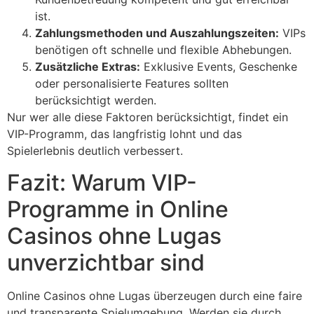
ist.
Zahlungsmethoden und Auszahlungszeiten:
VIPs
benötigen oft schnelle und flexible Abhebungen.
Zusätzliche Extras:
Exklusive Events, Geschenke
oder personalisierte Features sollten
berücksichtigt werden.
Nur wer alle diese Faktoren berücksichtigt, findet ein
VIP-Programm, das langfristig lohnt und das
Spielerlebnis deutlich verbessert.
Fazit: Warum VIP-
Programme in Online
Casinos ohne Lugas
unverzichtbar sind
Online Casinos ohne Lugas überzeugen durch eine faire
und transparente Spielumgebung. Werden sie durch