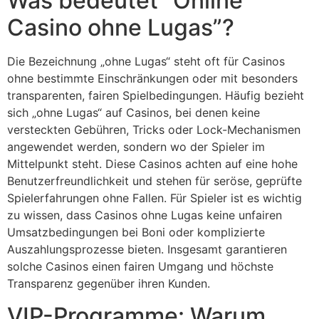
Was bedeutet “Online
Casino ohne Lugas”?
Die Bezeichnung „ohne Lugas“ steht oft für Casinos
ohne bestimmte Einschränkungen oder mit besonders
transparenten, fairen Spielbedingungen. Häufig bezieht
sich „ohne Lugas“ auf Casinos, bei denen keine
versteckten Gebühren, Tricks oder Lock-Mechanismen
angewendet werden, sondern wo der Spieler im
Mittelpunkt steht. Diese Casinos achten auf eine hohe
Benutzerfreundlichkeit und stehen für seröse, geprüfte
Spielerfahrungen ohne Fallen. Für Spieler ist es wichtig
zu wissen, dass Casinos ohne Lugas keine unfairen
Umsatzbedingungen bei Boni oder komplizierte
Auszahlungsprozesse bieten. Insgesamt garantieren
solche Casinos einen fairen Umgang und höchste
Transparenz gegenüber ihren Kunden.
VIP-Programme: Warum