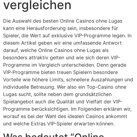
vergleichen
Die Auswahl des besten Online Casinos ohne Lugas
kann eine Herausforderung sein, insbesondere für
Spieler, die Wert auf exklusive VIP-Programme legen. In
diesem Artikel geben wir eine umfassende Antwort
darauf, welche Online Casinos ohne Lugas als
besonders attraktiv gelten und wie sich deren VIP-
Programme im Vergleich unterscheiden. Denn gerade
VIP-Programme bieten treuen Spielern besondere
Vorteile wie höhere Limits, schnellere Auszahlungen und
individuelle Betreuung. Wer also ein Top-Casino ohne
Lugas sucht, sollte neben dem grundsätzlichen
Spielangebot auch die Qualität und Vielfalt der VIP-
Programme berücksichtigen. Im Folgenden erklären wir,
worauf es bei der Wahl des idealen Casinos ankommt
und welche Extras VIP-Spieler erwarten können.