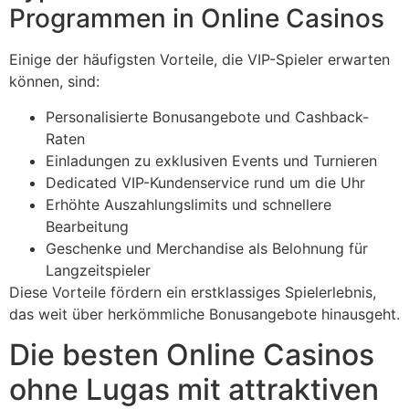
Programmen in Online Casinos
Einige der häufigsten Vorteile, die VIP-Spieler erwarten
können, sind:
Personalisierte Bonusangebote und Cashback-
Raten
Einladungen zu exklusiven Events und Turnieren
Dedicated VIP-Kundenservice rund um die Uhr
Erhöhte Auszahlungslimits und schnellere
Bearbeitung
Geschenke und Merchandise als Belohnung für
Langzeitspieler
Diese Vorteile fördern ein erstklassiges Spielerlebnis,
das weit über herkömmliche Bonusangebote hinausgeht.
Die besten Online Casinos
ohne Lugas mit attraktiven