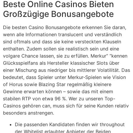
Beste Online Casinos Bieten
Großzügige Bonusangebote
Die besten Casino Bonusangebote erkennen Sie daran,
wenn alle Informationen translucent und verständlich
sind oftmals und dass sie keine versteckten Klauseln
enthalten. Zudem sollen sie realistisch sein und eine
volgare Chance lassen, sie zu erfüllen. Merkur” “kennen
Glücksspielfans als Hersteller klassischer Slots über
einer Mischung aus niedriger bis mittlerer Volatilität. Das
bedeutet, dass Spieler unter Merkur-Spielen wie Vision
of Horus sowie Blazing Star regelmäßig kleinere
Gewinne erwarten können – sowie das mit einem
stabilen RTP von etwa 96 %. Wer zu unseren Top-
Casinos gehören can, muss sich für seine Kunden relativ
besonders anstrengen.
Die passenden Kandidaten finden wir throughout
der Whitelist erlaubter Anbieter der Beiden