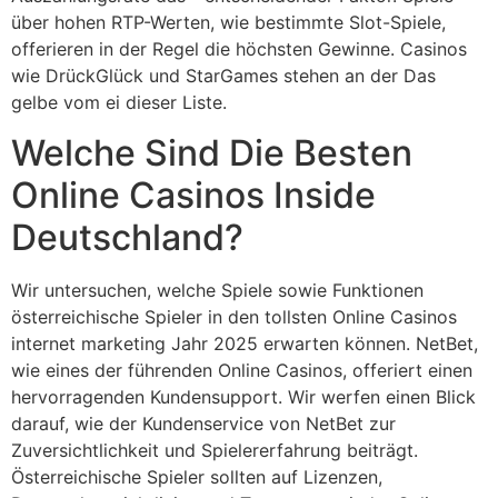
über hohen RTP-Werten, wie bestimmte Slot-Spiele,
offerieren in der Regel die höchsten Gewinne. Casinos
wie DrückGlück und StarGames stehen an der Das
gelbe vom ei dieser Liste.
Welche Sind Die Besten
Online Casinos Inside
Deutschland?
Wir untersuchen, welche Spiele sowie Funktionen
österreichische Spieler in den tollsten Online Casinos
internet marketing Jahr 2025 erwarten können. NetBet,
wie eines der führenden Online Casinos, offeriert einen
hervorragenden Kundensupport. Wir werfen einen Blick
darauf, wie der Kundenservice von NetBet zur
Zuversichtlichkeit und Spielererfahrung beiträgt.
Österreichische Spieler sollten auf Lizenzen,