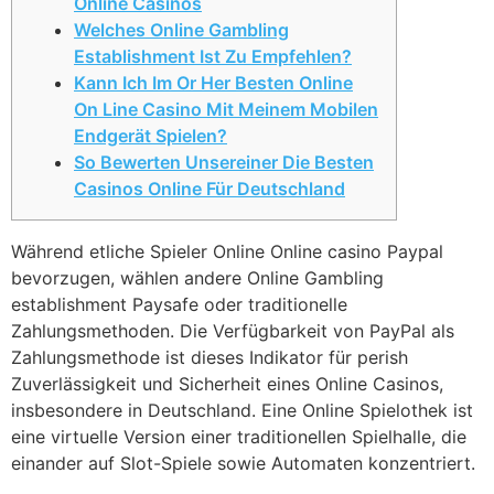
Online Casinos
Welches Online Gambling
Establishment Ist Zu Empfehlen?
Kann Ich Im Or Her Besten Online
On Line Casino Mit Meinem Mobilen
Endgerät Spielen?
So Bewerten Unsereiner Die Besten
Casinos Online Für Deutschland
Während etliche Spieler Online Online casino Paypal
bevorzugen, wählen andere Online Gambling
establishment Paysafe oder traditionelle
Zahlungsmethoden. Die Verfügbarkeit von PayPal als
Zahlungsmethode ist dieses Indikator für perish
Zuverlässigkeit und Sicherheit eines Online Casinos,
insbesondere in Deutschland. Eine Online Spielothek ist
eine virtuelle Version einer traditionellen Spielhalle, die
einander auf Slot-Spiele sowie Automaten konzentriert.