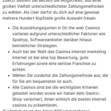
zuletzt besteht bei Bet365 die Möglichkeit, aus einer
großen Vielfalt unterschiedlichster Zahlungsmethoden
zu wählen. Als User darfst du dich auf eine gewisse
mehrere Hundert Kopfzeile große Auswahl freuen.
Die Auszahlungsquoten in On the web Casinos
variieren aufgrund unterschiedlicher Faktoren wie
Spieltyp, Softwareanbieter darüber hinaus
betrieblicher Strategien.
Auch bei der Wahl des Casinos internet marketing
Internet ist bei eine top Bewertung, gute
Erfahrungen sowie eine seriöse Franchise zu
achten.
Wählen Sie zunächst die Zahlungsmethode aus, die
für Sie am bequemsten ist auch.
Alle Casinos sind bei die wichtigsten Kriterien
getestet worden sowie wir haben dem Gastro-
Shop versichert, Ihnen wirklich die besten Internet
casinos zu präsentieren.
Zusätzlich zeugt das fairer Willkommensbonus