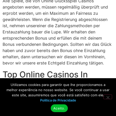
Alle Spiele, die von Online Glücksspiel Casinos
angeboten werden, müssen regelmäßig überprüft und
erprobt werden, um ein Maximum an Fairness zu
gewährleisten. Wenn die Registrierung abgeschlossen
ist, nehmen unsereiner die Zahlungsmethoden per
Erstauzahlung bauer die Lupe. Wir erhalten den
entsprechenden Bonus und erfüllen die mit deinem
Bonus verbundenen Bedingungen. Sollten wir das Glück
haben und zuvor bereits den Bonus ohne Einzahlung
erhalten, dann untersuchen wir diesen im Vornhinein,
bevor wir unsere erste Echtgeld Einzahlung tätigen.
Top Online Casinos In
Deutschland Aufgrund
Utilizamos cookies para garantir que lhe proporcionamos a
melhor experiência no nosso website. Se você continuar a usar
Kategorie
este site, assumiremos que você está satisfeito com ele.
Política de Privacidade
Bei seriösen Online Casinos vermagst” “ni jederzeit
Aceito.
zwischen Echtgeld- und Spielgeld-Modus wechseln. Von