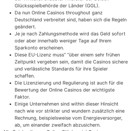
Glücksspielbehörde der Länder (GGL).
Da nun Online Casinos throughout ganz
Deutschland verbreitet sind, haben sich die Regeln
geändert.
Je je nach Zahlungsmethode wird das Geld sofort
oder aber innerhalb weniger Tage auf Ihrem
Sparkonto erscheinen.
Diese EU-Lizenz muss” “über einem sehr frühen
Zeitpunkt vergeben sein, damit die Casinos sichere
und verlässliche Standards für ihre Spieler
schaffen.
Die Lizenzierung und Regulierung ist auch für die
Bewertung der Online Casinos der wichtigste
Faktor.
Einige Unternehmen sind within dieser Hinsicht
nach wie vor strikter und wundern zusätzlich eine
Rechnung, beispielsweise vom Energieversorger,
ab, um einander zweifach abzusichern.