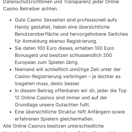
Datenschutzrichtlinien und Transparenz jeder Online
Casino Betreiber achten.
Gute Casino Sexseiten sind professionell aufs
Handy gestaltet, haben eine übersichtliche
Benutzeroberfläche und hervorgehobene Switches
für Anmeldung ebenso Registrierung.
Sie daten 100 Euro dieses, erhalten 100 Euro
Bonusgeld und besitzen schlussendlich 200
European zum Spielen übrig.
Niemand will schließlich unnötige Zeit unter der
Casino-Registrierung verbringen – je leichter es
losgehen muss, desto besser.
In diesem Beitrag offenbaren wir dir, jeder die Top
12 Online Casinos sind immer und auf der
Grundlage unsere Gutachten fußt.
Eine übersichtliche Struktur hilft Anfängern sowie
erfahrenen Spielern gleichermaßen.
Alle Online Casinos besitzen unterschiedliche