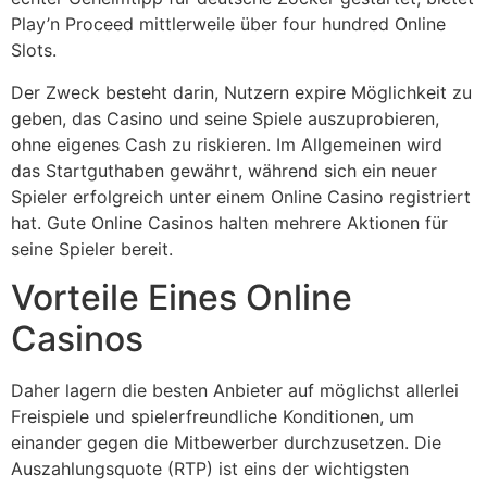
Play’n Proceed mittlerweile über four hundred Online
Slots.
Der Zweck besteht darin, Nutzern expire Möglichkeit zu
geben, das Casino und seine Spiele auszuprobieren,
ohne eigenes Cash zu riskieren. Im Allgemeinen wird
das Startguthaben gewährt, während sich ein neuer
Spieler erfolgreich unter einem Online Casino registriert
hat. Gute Online Casinos halten mehrere Aktionen für
seine Spieler bereit.
Vorteile Eines Online
Casinos
Daher lagern die besten Anbieter auf möglichst allerlei
Freispiele und spielerfreundliche Konditionen, um
einander gegen die Mitbewerber durchzusetzen. Die
Auszahlungsquote (RTP) ist eins der wichtigsten