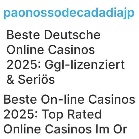
paonossodecadadiajp
Beste Deutsche
Online Casinos
2025: Ggl-lizenziert
& Seriös
Beste On-line Casinos
2025: Top Rated
Online Casinos Im Or