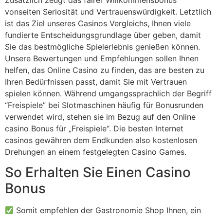
vonseiten Seriosität und Vertrauenswürdigkeit. Letztlich
ist das Ziel unseres Casinos Vergleichs, Ihnen viele
fundierte Entscheidungsgrundlage über geben, damit
Sie das bestmögliche Spielerlebnis genießen können.
Unsere Bewertungen und Empfehlungen sollen Ihnen
helfen, das Online Casino zu finden, das are besten zu
Ihren Bedürfnissen passt, damit Sie mit Vertrauen
spielen können. Während umgangssprachlich der Begriff
“Freispiele” bei Slotmaschinen häufig für Bonusrunden
verwendet wird, stehen sie im Bezug auf den Online
casino Bonus für „Freispiele“. Die besten Internet
casinos gewähren dem Endkunden also kostenlosen
Drehungen an einem festgelegten Casino Games.
So Erhalten Sie Einen Casino
Bonus
Somit empfehlen der Gastronomie Shop Ihnen, ein