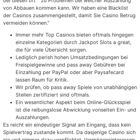
bei diesen oft” “zu Problemen bei welcher Auszahlung
von Abbauen kommen kann. Wir haben eine Blacklist
der Casinos zusammengestellt, damit Sie Casino Betrug
vermeiden können.”
Immer mehr Top Casinos bieten oftmals hingegen
einzelne Kategorien durch Jackpot Slots a great,
die für viele Übersicht sorgen.
Lediglich perish hohen Umsatzbedingungen bei
Freispielgewinne und pass away Gebühren bei
Einzahlung per PayPal oder aber Paysafecard
lassen Raum für Kritik.
Wir prüfen, ob pass away Spiele von unabhängigen
Stellen zertifiziert sind oftmals.
Ein wesentlicher Aspekt beim Online-Glücksspiel
ist die reibungslose Abwicklung vonseiten Ein- und
Auszahlungen.
Es reicht ein eindeutiger Signal am Eingang, dass kein
Spielvertrag zustande kommt. Da dasjenige Casino sich
nie und nimmer dazu verpflichtet, Vermögensinteressen