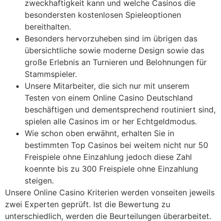
zweckhaftigkeit kann und welche Casinos die
besondersten kostenlosen Spieleoptionen
bereithalten.
Besonders hervorzuheben sind im übrigen das
übersichtliche sowie moderne Design sowie das
große Erlebnis an Turnieren und Belohnungen für
Stammspieler.
Unsere Mitarbeiter, die sich nur mit unserem
Testen von einem Online Casino Deutschland
beschäftigen und dementsprechend routiniert sind,
spielen alle Casinos im or her Echtgeldmodus.
Wie schon oben erwähnt, erhalten Sie in
bestimmten Top Casinos bei weitem nicht nur 50
Freispiele ohne Einzahlung jedoch diese Zahl
koennte bis zu 300 Freispiele ohne Einzahlung
steigen.
Unsere Online Casino Kriterien werden vonseiten jeweils
zwei Experten geprüft. Ist die Bewertung zu
unterschiedlich, werden die Beurteilungen überarbeitet.