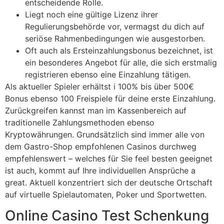
entscheidende Rolle.
Liegt noch eine gültige Lizenz ihrer
Regulierungsbehörde vor, vermagst du dich auf
seriöse Rahmenbedingungen wie ausgestorben.
Oft auch als Ersteinzahlungsbonus bezeichnet, ist
ein besonderes Angebot für alle, die sich erstmalig
registrieren ebenso eine Einzahlung tätigen.
Als aktueller Spieler erhältst i 100% bis über 500€
Bonus ebenso 100 Freispiele für deine erste Einzahlung.
Zurückgreifen kannst man im Kassenbereich auf
traditionelle Zahlungsmethoden ebenso
Kryptowährungen. Grundsätzlich sind immer alle von
dem Gastro-Shop empfohlenen Casinos durchweg
empfehlenswert – welches für Sie feel besten geeignet
ist auch, kommt auf Ihre individuellen Ansprüche a
great. Aktuell konzentriert sich der deutsche Ortschaft
auf virtuelle Spielautomaten, Poker und Sportwetten.
Online Casino Test Schenkung