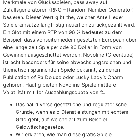
Merkmale von Glücksspielen, pass away auf
Zufallsgeneratoren (RNG – Random Number Generator)
basieren. Dieser Wert gibt the, welcher Anteil jeder
Spielereinsätze langfristig neuerlich zurückgezahlt wird.
Ein Slot mit einem RTP von 96 % bedeutet zu dem
Beispiel, dass vonseiten jedem gesetzten European über
eine lange zeit Spielperiode 96 Dollar in Form von
Gewinnen ausgeschüttet werden. Novoline (Greentube)
ist echt besonders für seine abwechslungsreichen und
thematisch spannenden Spiele bekannt, zu denen
Publication of Ra Deluxe oder Lucky Lady’s Charm
gehören. Häufig bieten Novoline-Spiele mittlere
Volatilität mit 1er Auszahlungsquote von %.
Das hat diverse gesetzliche und regulatorische
Gründe, wenn es o Dienstleistungen mit echtem
Geld geht, auf welche art zum Beispiel
Geldwäschegesetze.
Wir erklären, wie man diese gratis Spiele