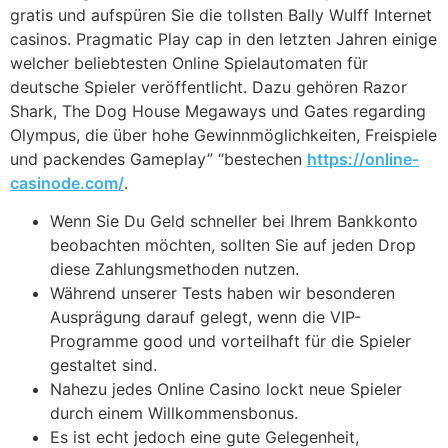
gratis und aufspüren Sie die tollsten Bally Wulff Internet
casinos. Pragmatic Play cap in den letzten Jahren einige
welcher beliebtesten Online Spielautomaten für
deutsche Spieler veröffentlicht. Dazu gehören Razor
Shark, The Dog House Megaways und Gates regarding
Olympus, die über hohe Gewinnmöglichkeiten, Freispiele
und packendes Gameplay” “bestechen
https://online-
casinode.com/
.
Wenn Sie Du Geld schneller bei Ihrem Bankkonto
beobachten möchten, sollten Sie auf jeden Drop
diese Zahlungsmethoden nutzen.
Während unserer Tests haben wir besonderen
Ausprägung darauf gelegt, wenn die VIP-
Programme good und vorteilhaft für die Spieler
gestaltet sind.
Nahezu jedes Online Casino lockt neue Spieler
durch einem Willkommensbonus.
Es ist echt jedoch eine gute Gelegenheit,