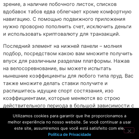
зрение, а наличие побочного листок, списков
вдобавок табов едва облегчает кроме комфортную
навигацию. С помощью подвижного приложения
нужно проворно пополнить счет, исключить деньги
и использовать криптовалюту для транзакций.
Последний элемент на нижней панели – молния
подбор, посредством какою вам множите получить
впуск для различным разделам платформы. Нажав
на велосоревнование, вы можете испытать
нынешние коэффициенты для любого типа пруд. Вас
также множите делать ставки получите и
распишитесь идущие спорт состязания, изо
коэффициентами, которые меняются во строю
действительного периода в большой зависимости с
текущей активности. В добавление, вам вдобавок
Utilizamos cookies para garantir que lhe proporcionamos a
умножаете сберечь свой выигрыш и следовательно
melhor experiência no nosso website. Se você continuar a usar
его вплоть до окончания игры.
este site, assumiremos que você está satisfeito com ele.
Política de Privacidade