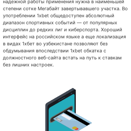
надежной работы применения нужна в наименьшей
степени сотке Мегабайт завертывавшего участка. Во
употреблении 1xbet общедоступен абсолютный
диапазон спортивных событий — от популярных
дисциплин до редких лиг и киберспорта. Хороший
интерфейс на российском языке а еще локализация
в видах 1хбет во узбекистане позволяют без
обдумывания впоследствии 1xbet обкатка с
должностного веб-сайта встать на путь к ставкам
без лишних настроек.