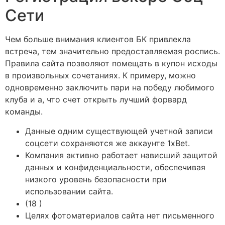
Сети
Чем больше внимания клиентов БК привлекла
встреча, тем значительно предоставляемая роспись.
Правила сайта позволяют помещать в купон исходы
в произвольных сочетаниях. К примеру, можно
одновременно заключить пари на победу любимого
клуба и а, что счет открыть лучший форвард
команды.
Данные одним существующей учетной записи
соцсети сохраняются же аккаунте 1xBet.
Компания активно работает нависший защитой
данных и конфиденциальности, обеспечивая
низкого уровень безопасности при
использовании сайта.
(18 )
Целях фотоматериалов сайта нет письменного