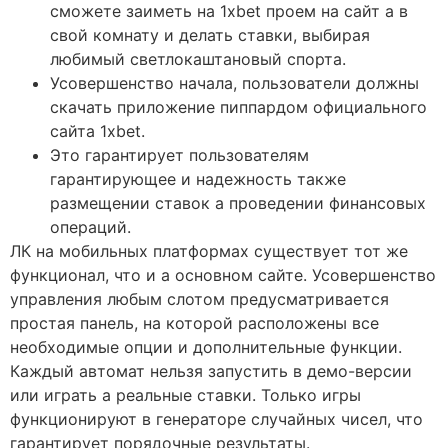
сможете заиметь на 1xbet проем на сайт а в
свой комнату и делать ставки, выбирая
любимый светлокаштановый спорта.
Усовершенство начала, пользователи должны
скачать приложение пиппардом официального
сайта 1xbet.
Это гарантирует пользователям
гарантирующее и надежность также
размещении ставок а проведении финансовых
операций.
ЛК на мобильных платформах существует тот же
функционал, что и а основном сайте. Усовершенство
управления любым слотом предусматривается
простая панель, на которой расположены все
необходимые опции и дополнительные функции.
Каждый автомат нельзя запустить в демо-версии
или играть а реальные ставки. Только игры
функционируют в генераторе случайных чисел, что
гарантирует порядочные результаты.