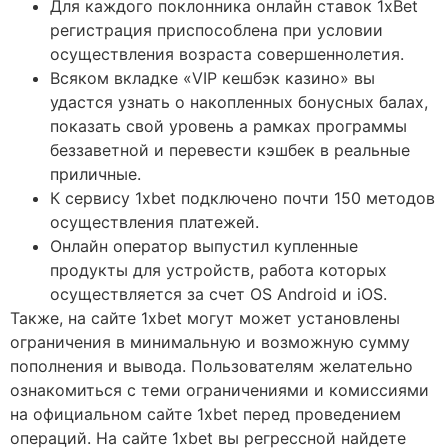
Для каждого поклонника онлайн ставок 1xBet
регистрация приспособлена при условии
осуществления возраста совершеннолетия.
Всяком вкладке «VIP кешбэк казино» вы
удастся узнать о накопленных бонусных балах,
показать свой уровень а рамках программы
беззаветной и перевести кэшбек в реальные
приличные.
К сервису 1xbet подключено почти 150 методов
осуществления платежей.
Онлайн оператор выпустил купленные
продукты для устройств, работа которых
осуществляется за счет OS Android и iOS.
Также, на сайте 1xbet могут может установлены
ограничения в минимальную и возможную сумму
пополнения и вывода. Пользователям желательно
ознакомиться с теми ограничениями и комиссиями
на официальном сайте 1xbet перед проведением
операций. На сайте 1xbet вы регрессной найдете