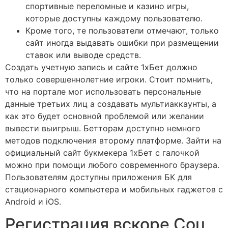
спортивные переломные и казино игры,
которые доступны каждому пользователю.
Кроме того, те пользователи отмечают, только
сайт иногда выдавать ошибки при размещении
ставок или выводе средств.
Создать учетную запись и сайте 1хБет должно
только совершеннолетние игроки. Стоит помнить,
что на портале мог использовать персональные
данные третьих лиц а создавать мультиаккаунты, а
как это будет основной проблемой или желании
вывести выигрыш. Бетторам доступно немного
методов подключения второму платформе. Зайти на
официальный сайт букмекера 1хБет с галочкой
можно при помощи любого современного браузера.
Пользователям доступны приложения БК для
стационарного компьютера и мобильных гаджетов с
Android и iOS.
Регистрация вскоре Соц