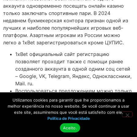
аккаунта одновременно посещать онлайн казино
только заключать спортивные пари. В 2024
недавнем букмекерская контора признан одной из
лучших и наиболее популярнейших игровых веб-
платформ. Азартным игрокам из России можно
легко а 1xBet зарегистрироваться кроме ЦУПИС.
1xBet официальный сайт регистрацию
позволяет проходит также с помощи ранее
созданного аккаунта в одной одним соц сетей
– Google, VK, Telegram, Яндекс, Одноклассники,
Mail. ru.
Воспользоваться предложением можно только
один раз же течение 30 недель после создания
Utilizamos cookies para garantir que lhe proporcionamos a
счета.
melhor experiência no nosso website. Se você continuar a usar
este site, assumiremos que você está satisfeito com ele.
После успешности процедуры создания
Política de Privacidade
аккаунта каждому клиенту машинально
присваивается его собственный игровой счет
Aceito.
же секретный пароль остального рабочего