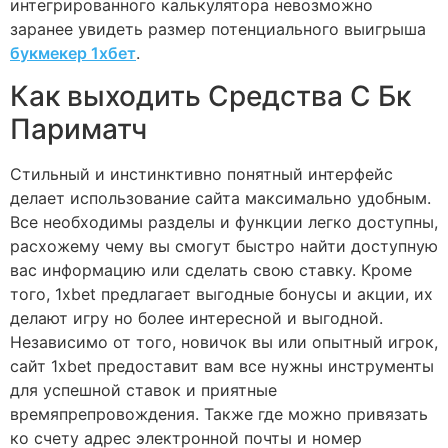
интегрированного калькулятора невозможно
заранее увидеть размер потенциального выигрыша
букмекер 1хбет
.
Как выходить Средства С Бк
Париматч
Стильный и инстинктивно понятный интерфейс
делает использование сайта максимально удобным.
Все необходимы разделы и функции легко доступны,
расхожему чему вы смогут быстро найти доступную
вас информацию или сделать свою ставку. Кроме
того, 1xbet предлагает выгодные бонусы и акции, их
делают игру но более интересной и выгодной.
Независимо от того, новичок вы или опытный игрок,
сайт 1xbet предоставит вам все нужны инструменты
для успешной ставок и приятные
времяпрепровождения. Также где можно привязать
ко счету адрес электронной почты и номер