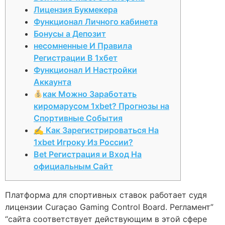
Лицензия Букмекера
Функционал Личного кабинета
Бонусы а Депозит
несомненные И Правила
Регистрации В 1хбет
Функционал И Настройки
Аккаунта
как Можно Заработать
киромарусом 1xbet? Прогнозы на
Спортивные События
✍️ Как Зарегистрироваться На
1xbet Игроку Из России?
Bet Регистрация и Вход На
официальным Сайт
Платформа для спортивных ставок работает судя
лицензии Curaçao Gaming Control Board. Регламент”
“сайта соответствует действующим в этой сфере