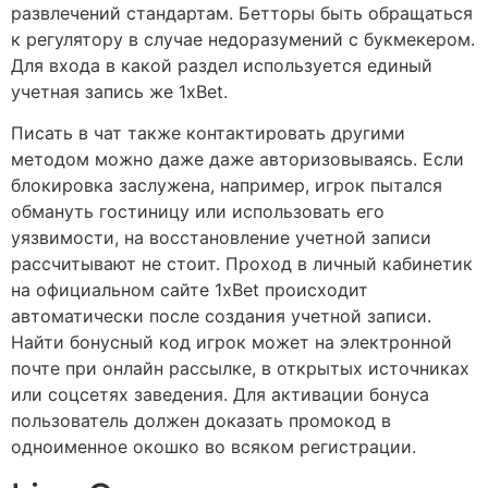
развлечений стандартам. Бетторы быть обращаться
к регулятору в случае недоразумений с букмекером.
Для входа в какой раздел используется единый
учетная запись же 1xBet.
Писать в чат также контактировать другими
методом можно даже даже авторизовываясь. Если
блокировка заслужена, например, игрок пытался
обмануть гостиницу или использовать его
уязвимости, на восстановление учетной записи
рассчитывают не стоит. Проход в личный кабинетик
на официальном сайте 1xBet происходит
автоматически после создания учетной записи.
Найти бонусный код игрок может на электронной
почте при онлайн рассылке, в открытых источниках
или соцсетях заведения. Для активации бонуса
пользователь должен доказать промокод в
одноименное окошко во всяком регистрации.