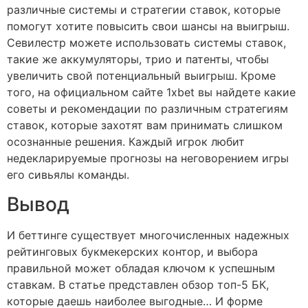
различные системы и стратегии ставок, которые
помогут хотите повысить свои шансы на выигрыш.
Севилестр можете использовать системы ставок,
такие же аккумуляторы, трио и патенты, чтобы
увеличить свой потенциальный выигрыш. Кроме
того, на официальном сайте 1xbet вы найдете какие
советы и рекомендации по различным стратегиям
ставок, которые захотят вам принимать слишком
осознанные решения. Каждый игрок любит
недекларируемые прогнозы на неговорением игры
его сивьялы команды.
Вывод
И беттинге существует многочисленных надежных
рейтинговых букмекерских контор, и выбора
правильной может обладая ключом к успешным
ставкам. В статье представлен обзор топ-5 БК,
которые даешь наиболее выгодные… И форме