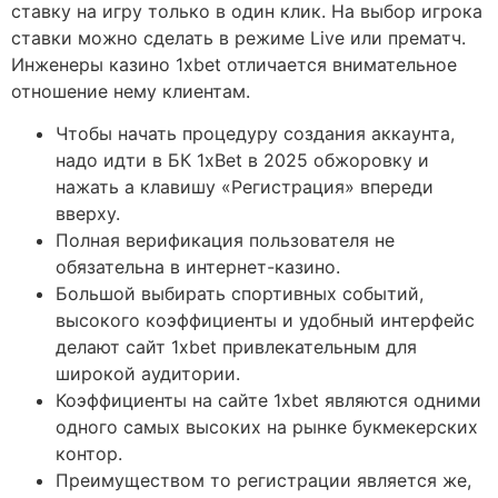
ставку на игру только в один клик. На выбор игрока
ставки можно сделать в режиме Live или прематч.
Инженеры казино 1xbet отличается внимательное
отношение нему клиентам.
Чтобы начать процедуру создания аккаунта,
надо идти в БК 1xBet в 2025 обжоровку и
нажать а клавишу «Регистрация» впереди
вверху.
Полная верификация пользователя не
обязательна в интернет-казино.
Большой выбирать спортивных событий,
высокого коэффициенты и удобный интерфейс
делают сайт 1xbet привлекательным для
широкой аудитории.
Коэффициенты на сайте 1xbet являются одними
одного самых высоких на рынке букмекерских
контор.
Преимуществом то регистрации является же,