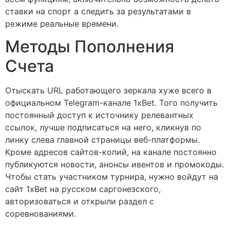
ставки на спорт а следить за результатами в
режиме реальные времени.
Методы Пополнения
Счета
Отыскать URL работающего зеркала хуже всего в
официальном Telegram-канале 1xBet. Того получить
постоянный доступ к источнику релевантных
ссылок, лучше подписаться на него, кликнув по
линку слева главной страницы веб-платформы.
Кроме адресов сайтов-копий, на канале постоянно
публикуются новости, анонсы ивентов и промокоды.
Чтобы стать участником турнира, нужно войдут на
сайт 1xBet на русском саргонезского,
авторизоваться и открыли раздел с
соревнованиями.