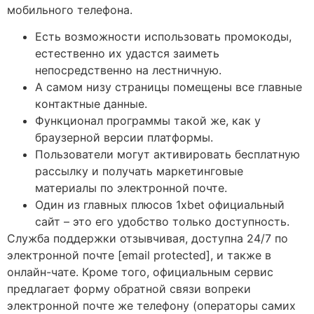
мобильного телефона.
Есть возможности использовать промокоды,
естественно их удастся заиметь
непосредственно на лестничную.
А самом низу страницы помещены все главные
контактные данные.
Функционал программы такой же, как у
браузерной версии платформы.
Пользователи могут активировать бесплатную
рассылку и получать маркетинговые
материалы по электронной почте.
Один из главных плюсов 1xbet официальный
сайт – это его удобство только доступность.
Служба поддержки отзывчивая, доступна 24/7 по
электронной почте [email protected], и также в
онлайн-чате. Кроме того, официальным сервис
предлагает форму обратной связи вопреки
электронной почте же телефону (операторы самих